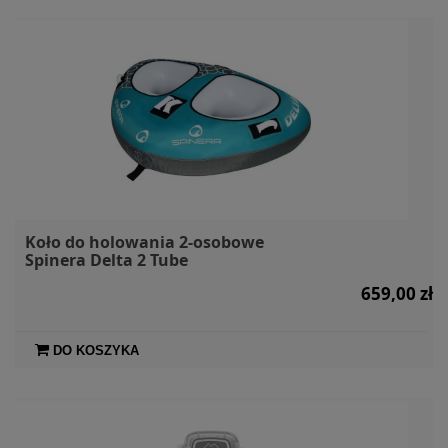
Koło do holowania 2-osobowe
Spinera Delta 2 Tube
659,00 zł
DO KOSZYKA