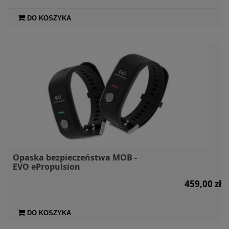
DO KOSZYKA
Opaska bezpieczeństwa MOB -
EVO ePropulsion
459,00 zł
DO KOSZYKA