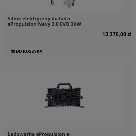
Silnik elektryczny do łodzi
ePropulsion Navy 3.0 EVO 3kW
13 270,00 zł
DO KOSZYKA
Ładowarka ePropulsion e-