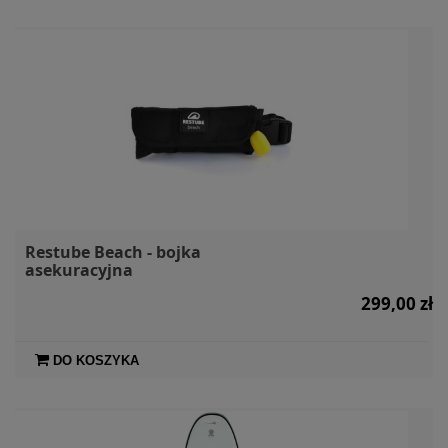
Restube Beach - bojka
asekuracyjna
299,00 zł
DO KOSZYKA