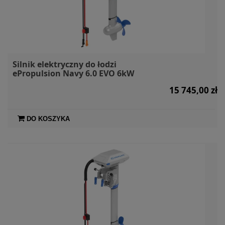
Silnik elektryczny do łodzi
ePropulsion Navy 6.0 EVO 6kW
15 745,00 zł
DO KOSZYKA