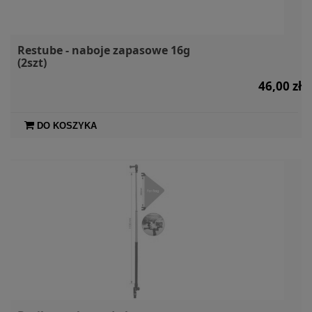
Restube - naboje zapasowe 16g
(2szt)
46,00 zł
DO KOSZYKA