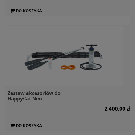
DO KOSZYKA
Zestaw akcesoriów do
HappyCat Neo
2 400,00 zł
DO KOSZYKA