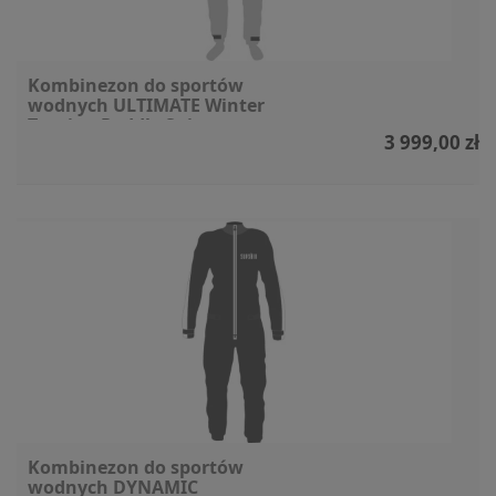
Kombinezon do sportów
wodnych ULTIMATE Winter
Touring Paddle Suit
3 999,00 zł
Kombinezon do sportów
wodnych DYNAMIC