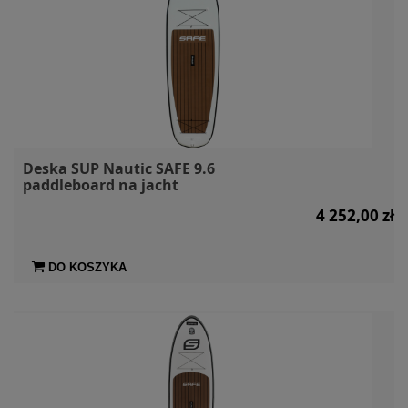
Deska SUP Nautic SAFE 9.6
paddleboard na jacht
4 252,00 zł
DO KOSZYKA