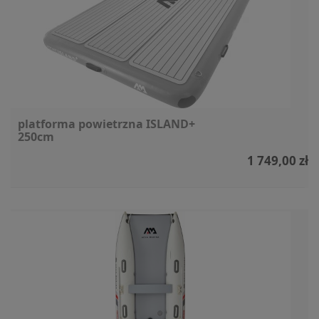
platforma powietrzna ISLAND+
250cm
1 749,00 zł