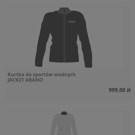
Kurtka do sportów wodnych
JACKET ABANO
999,00 zł