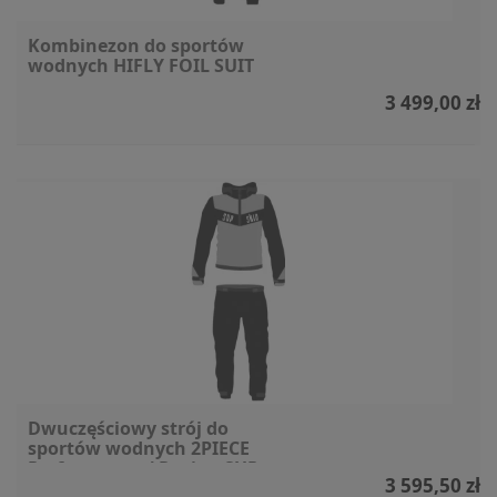
Kombinezon do sportów
wodnych HIFLY FOIL SUIT
3 499,00 zł
Dwuczęściowy strój do
sportów wodnych 2PIECE
Performance / Racing SUP
3 595,50 zł