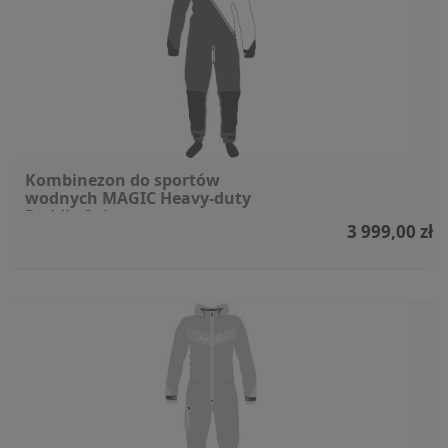
Kombinezon do sportów
wodnych MAGIC Heavy-duty
Paddle Suit
3 999,00 zł