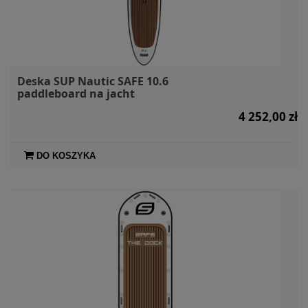
Deska SUP Nautic SAFE 10.6
paddleboard na jacht
4 252,00 zł
DO KOSZYKA