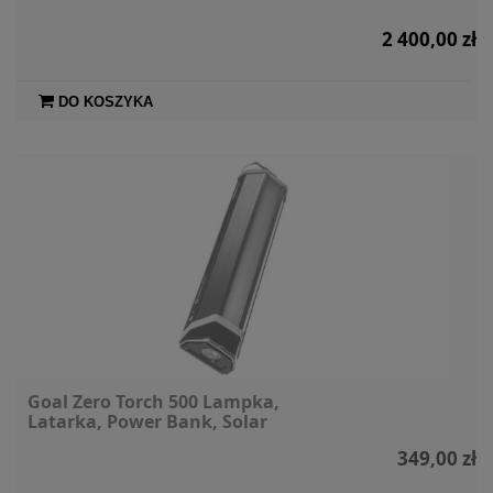
2 400,00 zł
DO KOSZYKA
Goal Zero Torch 500 Lampka,
Latarka, Power Bank, Solar
349,00 zł