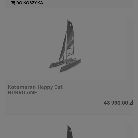
DO KOSZYKA
Katamaran Happy Cat
HURRICANE
48 990,00 zł