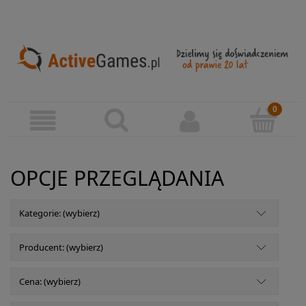
OPCJE PRZEGLĄDANIA
Kategorie: (wybierz)
Producent: (wybierz)
Cena: (wybierz)