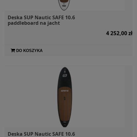
Deska SUP Nautic SAFE 10.6
paddleboard na jacht
4 252,00 zł
DO KOSZYKA
Deska SUP Nautic SAFE 10.6