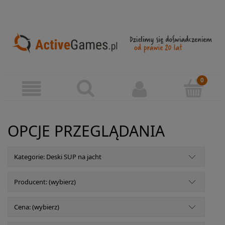
OPCJE PRZEGLĄDANIA
Kategorie: Deski SUP na jacht
Producent: (wybierz)
Cena: (wybierz)