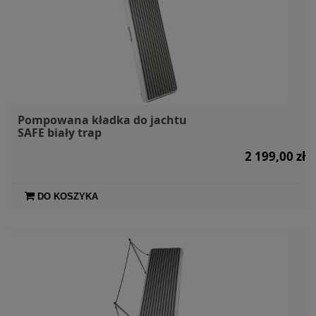
Pompowana kładka do jachtu
SAFE biały trap
2 199,00 zł
DO KOSZYKA