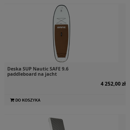
Deska SUP Nautic SAFE 9.6
paddleboard na jacht
4 252,00 zł
DO KOSZYKA