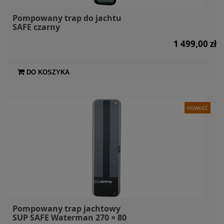
Pompowany trap do jachtu
SAFE czarny
1 499,00 zł
DO KOSZYKA
nowość
Pompowany trap jachtowy
SUP SAFE Waterman 270 × 80