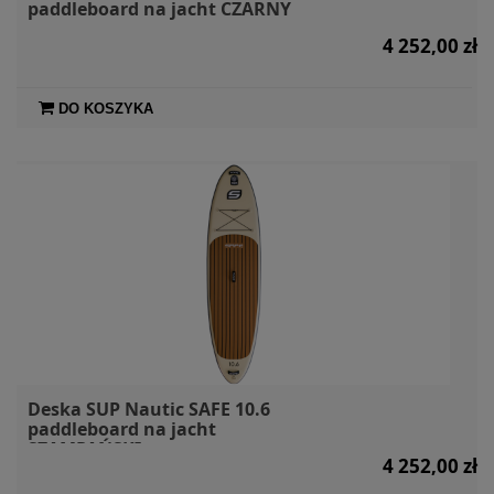
paddleboard na jacht CZARNY
4 252,00 zł
DO KOSZYKA
Deska SUP Nautic SAFE 10.6
paddleboard na jacht
SZAMPAŃSKI
4 252,00 zł