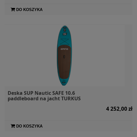
DO KOSZYKA
Deska SUP Nautic SAFE 10.6
paddleboard na jacht TURKUS
4 252,00 zł
DO KOSZYKA