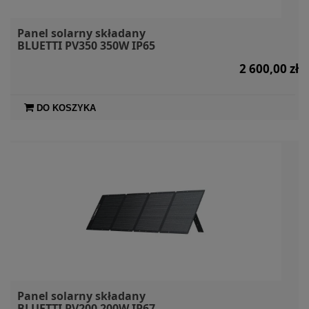
Panel solarny składany
BLUETTI PV350 350W IP65
2 600,00 zł
DO KOSZYKA
Panel solarny składany
BLUETTI PV200 200W IP67