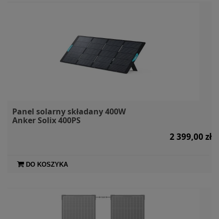
Panel solarny składany 400W
Anker Solix 400PS
2 399,00 zł
DO KOSZYKA