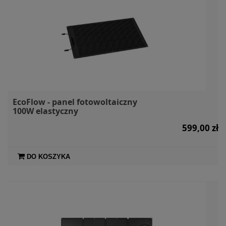
EcoFlow - panel fotowoltaiczny
100W elastyczny
599,00 zł
DO KOSZYKA