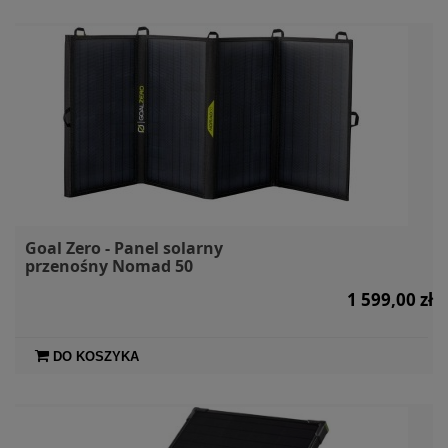
Goal Zero - Panel solarny
przenośny Nomad 50
1 599,00 zł
DO KOSZYKA