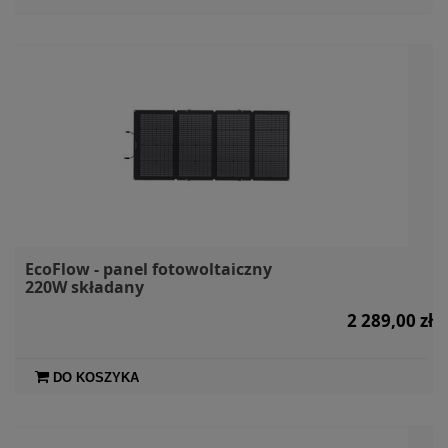
EcoFlow - panel fotowoltaiczny
220W składany
2 289,00 zł
DO KOSZYKA