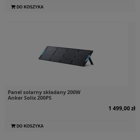
DO KOSZYKA
Panel solarny składany 200W
Anker Solix 200PS
1 499,00 zł
DO KOSZYKA