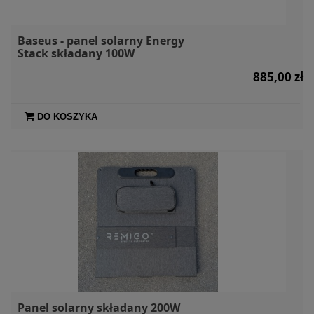
Baseus - panel solarny Energy
Stack składany 100W
885,00 zł
DO KOSZYKA
Panel solarny składany 200W