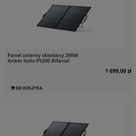
Panel solarny składany 200W
Anker Solix PS200 Bifacial
1 699,00 zł
DO KOSZYKA