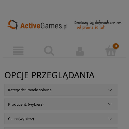
OPCJE PRZEGLĄDANIA
Kategorie: Panele solarne
Producent: (wybierz)
Cena: (wybierz)