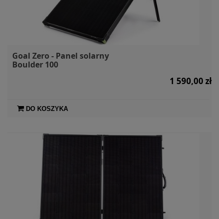
Goal Zero - Panel solarny
Boulder 100
1 590,00 zł
DO KOSZYKA