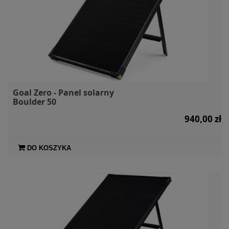
Goal Zero - Panel solarny
Boulder 50
940,00 zł
DO KOSZYKA