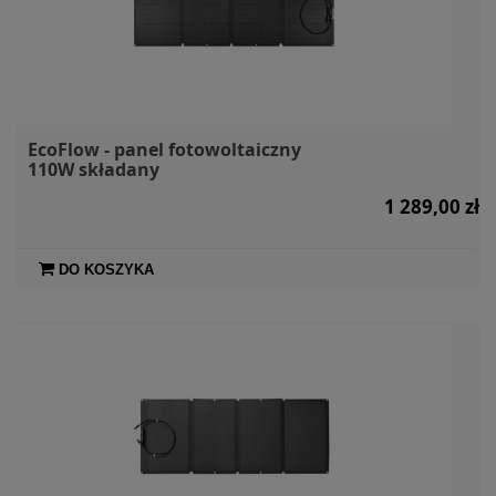
EcoFlow - panel fotowoltaiczny
110W składany
1 289,00 zł
DO KOSZYKA