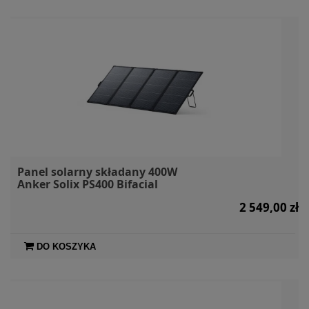
Panel solarny składany 400W
Anker Solix PS400 Bifacial
2 549,00 zł
DO KOSZYKA