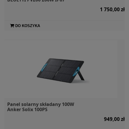
1 750,00 zł
DO KOSZYKA
Panel solarny składany 100W
Anker Solix 100PS
949,00 zł