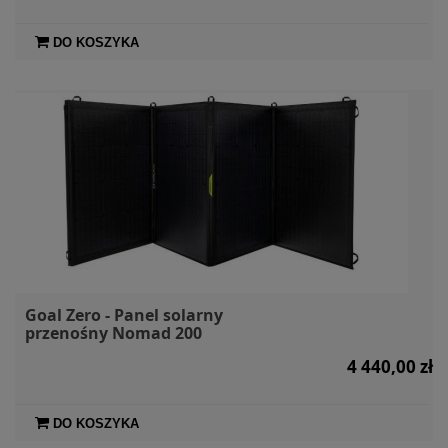
DO KOSZYKA
Goal Zero - Panel solarny
przenośny Nomad 200
4 440,00 zł
DO KOSZYKA