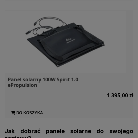
Panel solarny 100W Spirit 1.0
ePropulsion
1 395,00 zł
DO KOSZYKA
Jak dobrać panele solarne do swojego