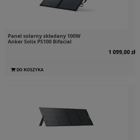
Panel solarny składany 100W
Anker Solix PS100 Bifacial
1 099,00 zł
DO KOSZYKA