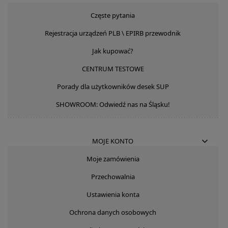
Częste pytania
Rejestracja urządzeń PLB \ EPIRB przewodnik
Jak kupować?
CENTRUM TESTOWE
Porady dla użytkowników desek SUP
SHOWROOM: Odwiedź nas na Śląsku!
MOJE KONTO
Moje zamówienia
Przechowalnia
Ustawienia konta
Ochrona danych osobowych