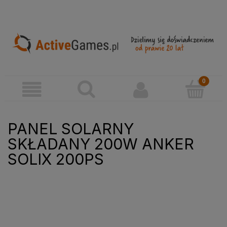
PANEL SOLARNY
SKŁADANY 200W ANKER
SOLIX 200PS