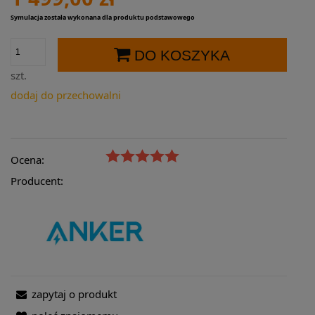
Symulacja została wykonana dla produktu podstawowego
DO KOSZYKA
szt.
dodaj do przechowalni
Ocena:
Producent:
zapytaj o produkt