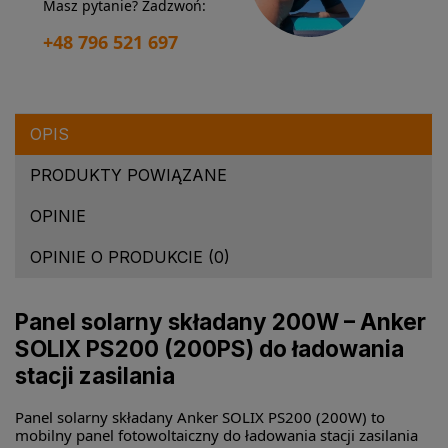
Masz pytanie? Zadzwoń:
+48 796 521 697
OPIS
PRODUKTY POWIĄZANE
OPINIE
OPINIE O PRODUKCIE (0)
Panel solarny składany 200W – Anker
SOLIX PS200 (200PS) do ładowania
stacji zasilania
Panel solarny składany Anker SOLIX PS200 (200W) to
mobilny panel fotowoltaiczny do ładowania stacji zasilania