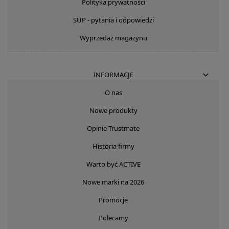
Polityka prywatności
SUP - pytania i odpowiedzi
Wyprzedaż magazynu
INFORMACJE
O nas
Nowe produkty
Opinie Trustmate
Historia firmy
Warto być ACTIVE
Nowe marki na 2026
Promocje
Polecamy