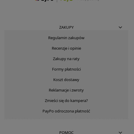
ZAKUPY
Regulamin zakupów
Recenzje i opinie
Zakupy na raty
Formy płatności
Koszt dostawy
Reklamacje i zwroty
Zmieści się do kampera?
PayPo odroczona płatność
POMOC