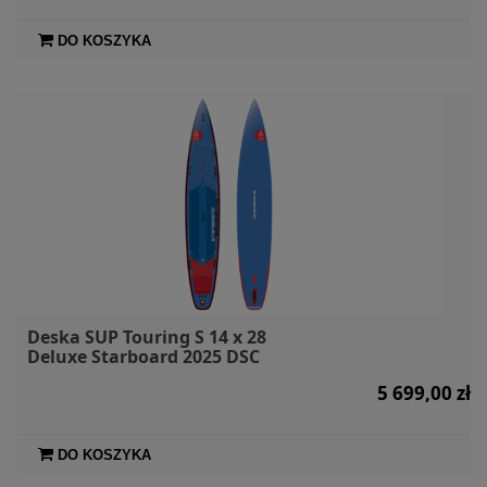
DO KOSZYKA
Deska SUP Touring S 14 x 28
Deluxe Starboard 2025 DSC
5 699,00 zł
DO KOSZYKA