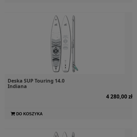
Deska SUP Touring 14.0
Indiana
4 280,00 zł
DO KOSZYKA