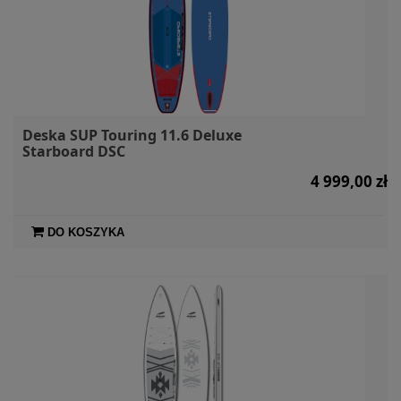
Deska SUP Touring 11.6 Deluxe
Starboard DSC
4 999,00 zł
DO KOSZYKA