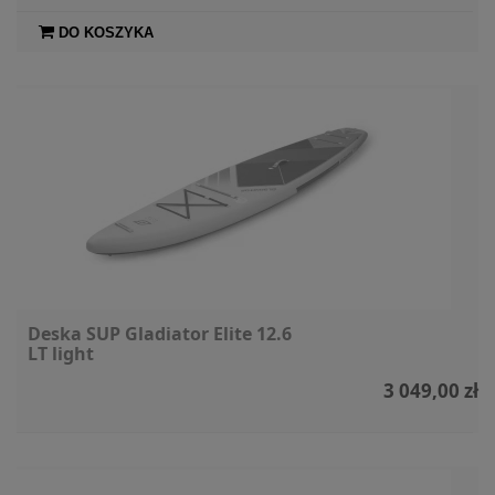
DO KOSZYKA
Deska SUP Gladiator Elite 12.6
LT light
3 049,00 zł