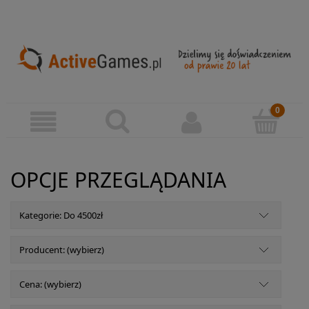
OPCJE PRZEGLĄDANIA
Kategorie: Do 4500zł
Producent: (wybierz)
Cena: (wybierz)