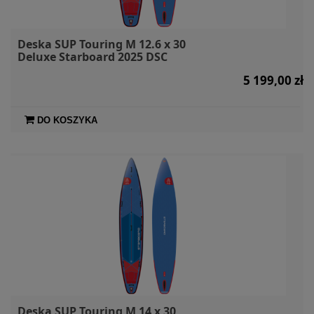
Deska SUP Touring M 12.6 x 30
Deluxe Starboard 2025 DSC
5 199,00 zł
DO KOSZYKA
Deska SUP Touring M 14 x 30