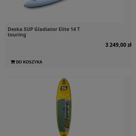
Deska SUP Gladiator Elite 14 T
touring
3 249,00 zł
DO KOSZYKA