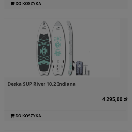
DO KOSZYKA
Deska SUP River 10.2 Indiana
4 295,00 zł
DO KOSZYKA