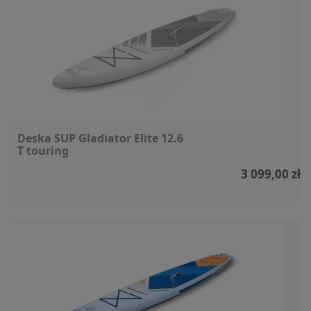
Deska SUP Gladiator Elite 12.6
T touring
3 099,00 zł