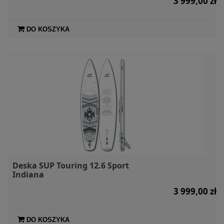
3 999,00 zł
DO KOSZYKA
Deska SUP Touring 12.6 Sport
Indiana
3 999,00 zł
DO KOSZYKA