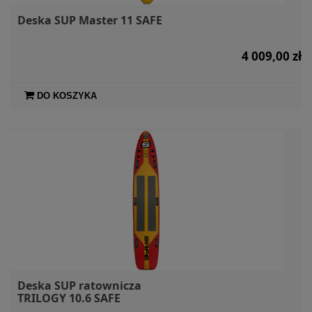
Deska SUP Master 11 SAFE
4 009,00 zł
DO KOSZYKA
Deska SUP ratownicza
TRILOGY 10.6 SAFE