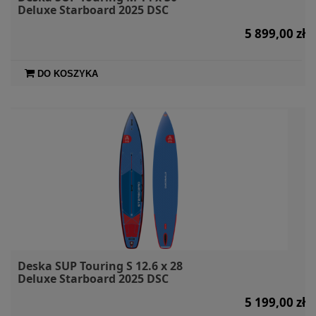
Deluxe Starboard 2025 DSC
5 899,00 zł
DO KOSZYKA
Deska SUP Touring S 12.6 x 28
Deluxe Starboard 2025 DSC
5 199,00 zł