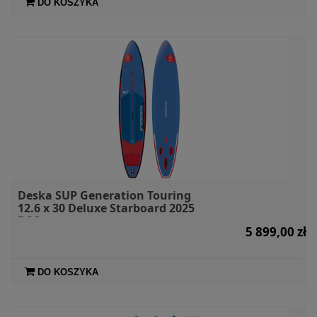
DO KOSZYKA
Deska SUP Generation Touring
12.6 x 30 Deluxe Starboard 2025
DSC
5 899,00 zł
DO KOSZYKA