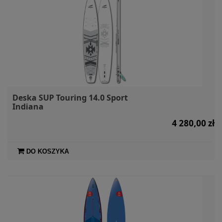
Deska SUP Touring 14.0 Sport
Indiana
4 280,00 zł
DO KOSZYKA