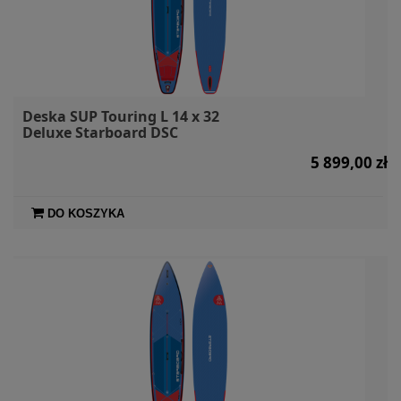
Deska SUP Touring L 14 x 32
Deluxe Starboard DSC
5 899,00 zł
DO KOSZYKA