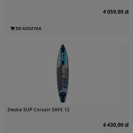
4 059,00 zł
DO KOSZYKA
Deska SUP Corsair SAFE 12
4 430,00 zł