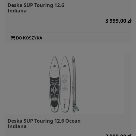
Deska SUP Touring 12.6
Indiana
3 999,00 zł
DO KOSZYKA
Deska SUP Touring 12.6 Ocean
Indiana