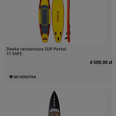
Deska ratownicza SUP Partol
11 SAFE
4 500,00 zł
DO KOSZYKA