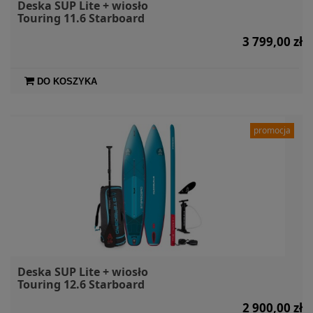
Deska SUP Lite + wiosło
Touring 11.6 Starboard
3 799,00 zł
DO KOSZYKA
promocja
Deska SUP Lite + wiosło
Touring 12.6 Starboard
2 900,00 zł