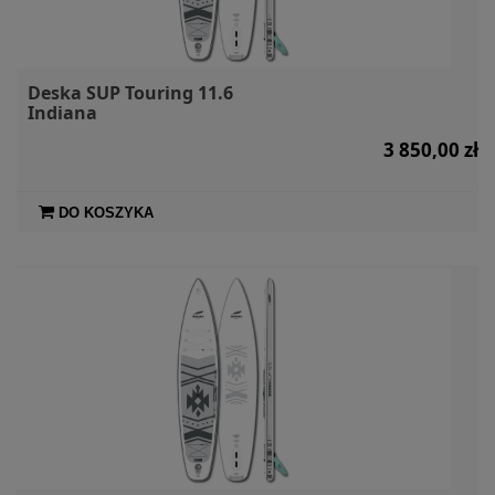
Deska SUP Touring 11.6
Indiana
3 850,00 zł
DO KOSZYKA