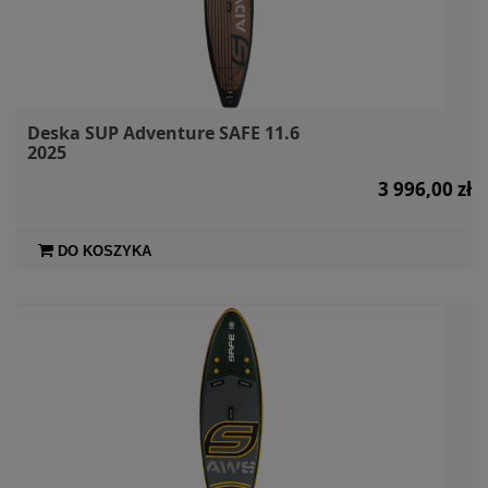
Deska SUP Adventure SAFE 11.6
2025
3 996,00 zł
DO KOSZYKA