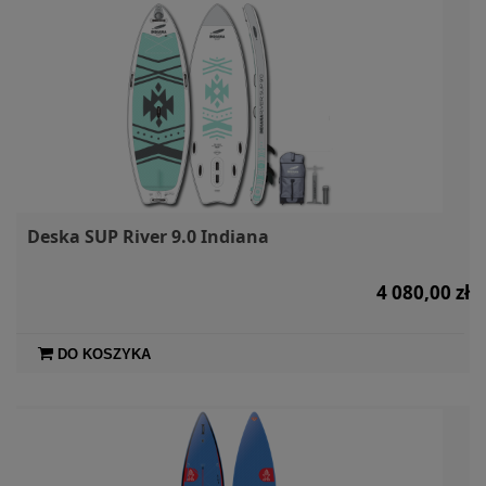
Deska SUP River 9.0 Indiana
4 080,00 zł
DO KOSZYKA