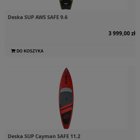
Deska SUP AWS SAFE 9.6
3 999,00 zł
DO KOSZYKA
Deska SUP Cayman SAFE 11.2