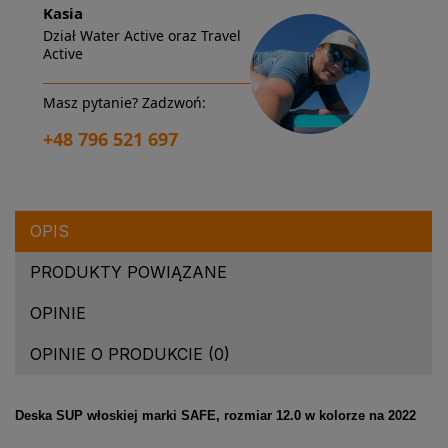
Kasia
Dział Water Active oraz Travel
Active
Masz pytanie? Zadzwoń:
+48 796 521 697
OPIS
PRODUKTY POWIĄZANE
OPINIE
OPINIE O PRODUKCIE (0)
Deska SUP włoskiej marki SAFE, rozmiar 12.0 w kolorze na 2022