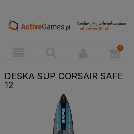
DESKA SUP CORSAIR SAFE
12