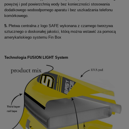
powyżej i pod powierzchnią wody bez konieczności stosowania
dodatkowego wodoodpornego aparatu i bez uszkadzania telefonu
komórkowego.
5.
Płetwa centralna z logo SAFE wykonana z czarnego tworzywa
sztucznego o doskonałej jakości, którą można wstawić za pomocą
amerykańskiego systemu Fin Box
Technologia
FUSION LIGHT System