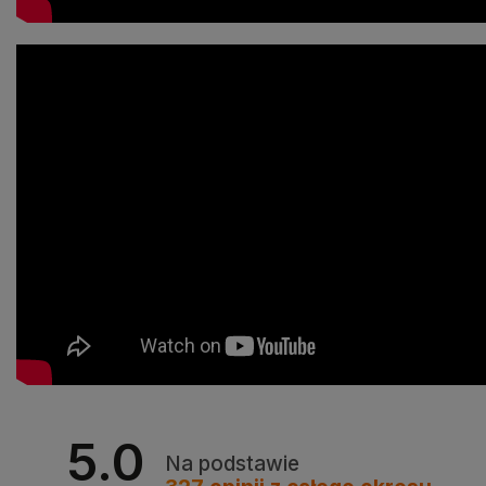
5.0
Na podstawie