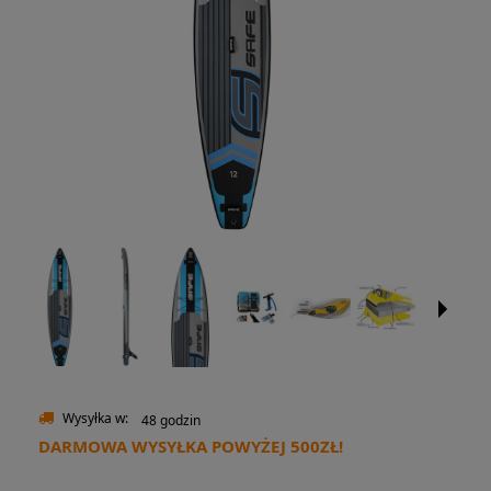
Wysyłka w:
48 godzin
DARMOWA WYSYŁKA POWYŻEJ 500ZŁ!