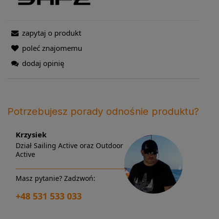
zapytaj o produkt
poleć znajomemu
dodaj opinię
Potrzebujesz porady odnośnie produktu?
Krzysiek
Dział Sailing Active oraz Outdoor
Active
Masz pytanie? Zadzwoń:
+48 531 533 033