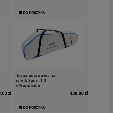
DO KOSZYKA
Torba pokrowiec na
silnik Spirit 1.0
ePropulsion
,00 zł
430,00 zł
DO KOSZYKA