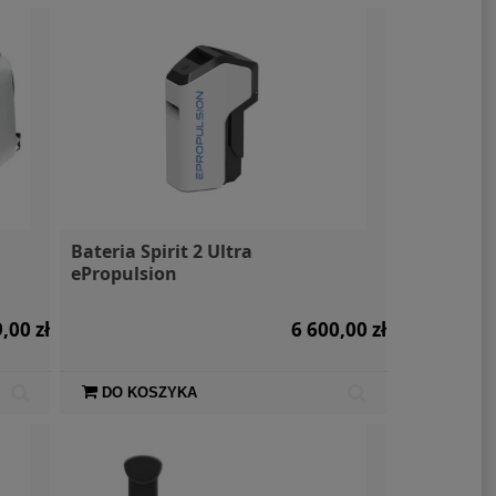
Bateria Spirit 2 Ultra
ePropulsion
,00 zł
6 600,00 zł
DO KOSZYKA