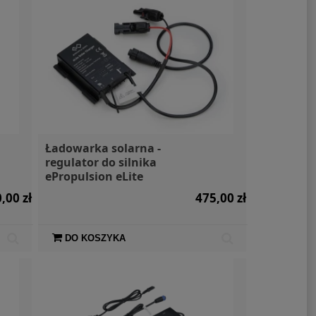
Ładowarka solarna -
regulator do silnika
ePropulsion eLite
,00 zł
475,00 zł
DO KOSZYKA