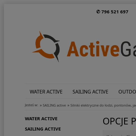
✆ 796 521 697
WATER ACTIVE
SAILING ACTIVE
OUTDO
»
»
Jesteś w:
SAILING active
Silniki elektryczne do łodzi, pontonów, j
OPCJE 
WATER ACTIVE
SAILING ACTIVE