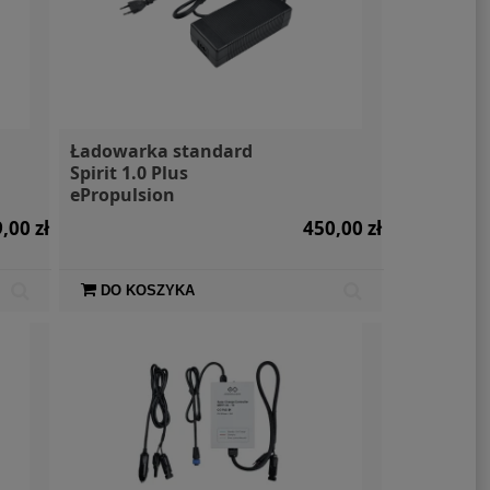
Ładowarka standard
Spirit 1.0 Plus
ePropulsion
,00 zł
450,00 zł
DO KOSZYKA