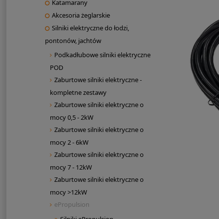
Katamarany
Akcesoria żeglarskie
Silniki elektryczne do łodzi,
pontonów, jachtów
Podkadłubowe silniki elektryczne
POD
Zaburtowe silniki elektryczne -
kompletne zestawy
Zaburtowe silniki elektryczne o
mocy 0,5 - 2kW
Zaburtowe silniki elektryczne o
mocy 2 - 6kW
Zaburtowe silniki elektryczne o
mocy 7 - 12kW
Zaburtowe silniki elektryczne o
mocy >12kW
ePropulsion