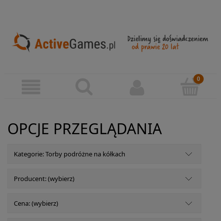
OPCJE PRZEGLĄDANIA
Kategorie: Torby podróżne na kółkach
Producent: (wybierz)
Cena: (wybierz)