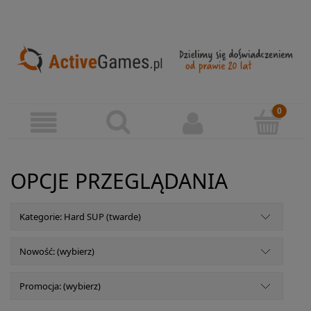
OPCJE PRZEGLĄDANIA
Kategorie: Hard SUP (twarde)
Nowość: (wybierz)
Promocja: (wybierz)