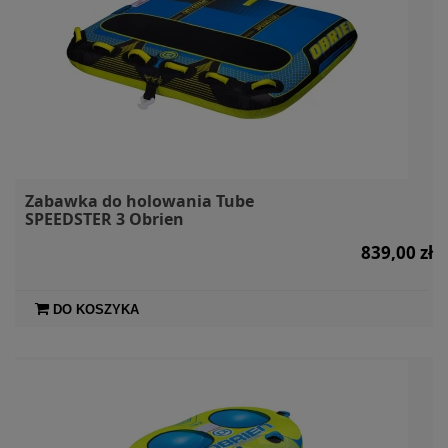
Zabawka do holowania Tube
SPEEDSTER 3 Obrien
839,00 zł
DO KOSZYKA