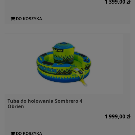
1 399,00 zł
DO KOSZYKA
Tuba do holowania Sombrero 4
Obrien
1 999,00 zł
DO KOSZYKA