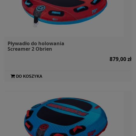
Pływadło do holowania
Screamer 2 Obrien
879,00 zł
DO KOSZYKA