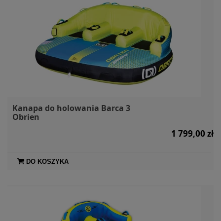
Kanapa do holowania Barca 3
Obrien
1 799,00 zł
DO KOSZYKA