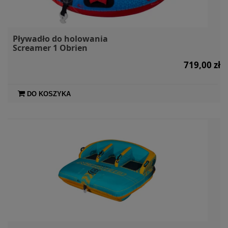
Pływadło do holowania
Screamer 1 Obrien
719,00 zł
DO KOSZYKA