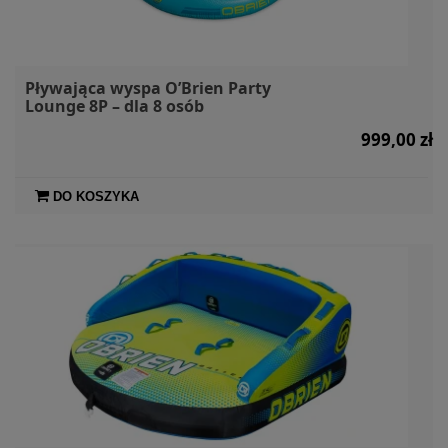
Pływająca wyspa O’Brien Party
Lounge 8P – dla 8 osób
999,00 zł
DO KOSZYKA