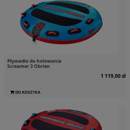
Pływadło do holowania
Screamer 3 Obrien
1 119,00 zł
DO KOSZYKA