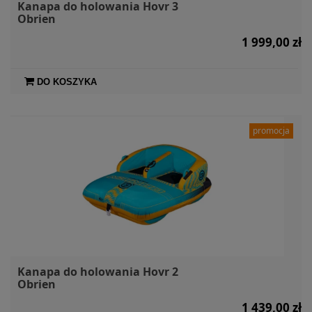
Kanapa do holowania Hovr 3
Obrien
1 999,00 zł
DO KOSZYKA
promocja
Kanapa do holowania Hovr 2
Obrien
1 439,00 zł