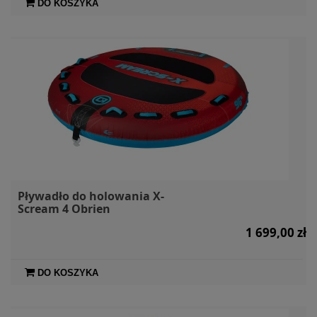
DO KOSZYKA
Pływadło do holowania X-
Scream 4 Obrien
1 699,00 zł
DO KOSZYKA