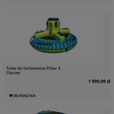
Tuba do holowania Pillar 4
Obrien
1 999,00 zł
DO KOSZYKA