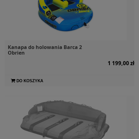
Kanapa do holowania Barca 2
Obrien
1 199,00 zł
DO KOSZYKA