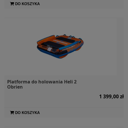
DO KOSZYKA
Platforma do holowania Heli 2
Obrien
1 399,00 zł
DO KOSZYKA