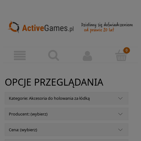
OPCJE PRZEGLĄDANIA
Kategorie: Akcesoria do holowania za łódką
Producent: (wybierz)
Cena: (wybierz)