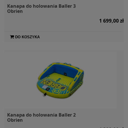
Kanapa do holowania Baller 3
Obrien
1 699,00 zł
DO KOSZYKA
Kanapa do holowania Baller 2
Obrien