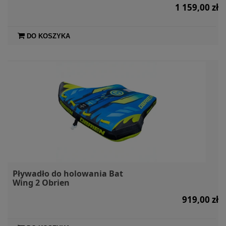
1 159,00 zł
DO KOSZYKA
Pływadło do holowania Bat
Wing 2 Obrien
919,00 zł