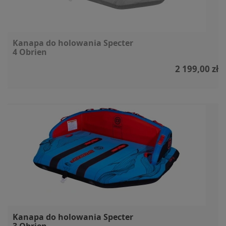
Kanapa do holowania Specter
4 Obrien
2 199,00 zł
Kanapa do holowania Specter
3 Obrien