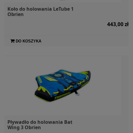
Koło do holowania LeTube 1
Obrien
443,00 zł
DO KOSZYKA
Pływadło do holowania Bat
Wing 3 Obrien