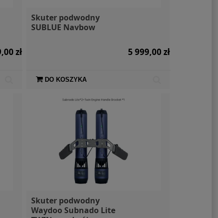
Skuter podwodny
SUBLUE Navbow
,00 zł
5 999,00 zł
DO KOSZYKA
Skuter podwodny
Waydoo Subnado Lite