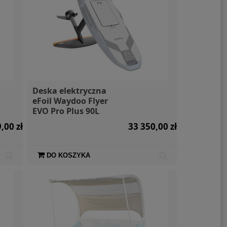
Deska elektryczna
eFoil Waydoo Flyer
EVO Pro Plus 90L
,00 zł
33 350,00 zł
DO KOSZYKA