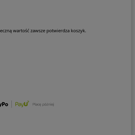
eczną wartość zawsze potwierdza koszyk.