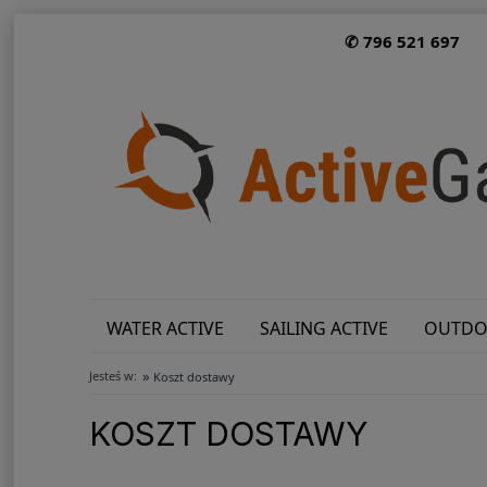
✆ 796 521 697
WATER ACTIVE
SAILING ACTIVE
OUTDO
»
Jesteś w:
Koszt dostawy
KOSZT DOSTAWY