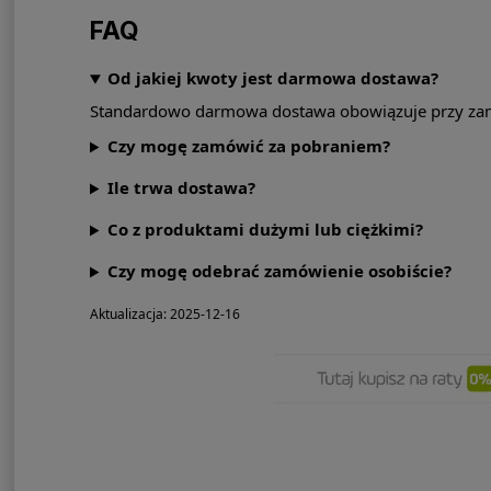
FAQ
Od jakiej kwoty jest darmowa dostawa?
Standardowo darmowa dostawa obowiązuje przy zamó
Czy mogę zamówić za pobraniem?
Ile trwa dostawa?
Co z produktami dużymi lub ciężkimi?
Czy mogę odebrać zamówienie osobiście?
Aktualizacja: 2025-12-16