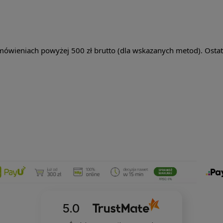
wieniach powyżej 500 zł brutto (dla wskazanych metod). Ostat
5.0