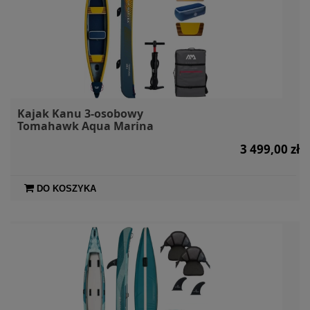
Kajak Kanu 3-osobowy
Tomahawk Aqua Marina
3 499,00 zł
DO KOSZYKA