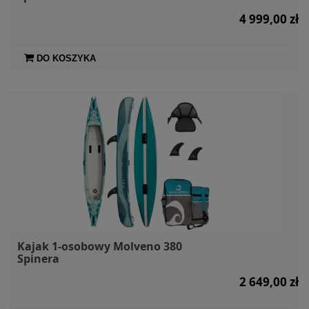
4 999,00 zł
DO KOSZYKA
Kajak 1-osobowy Molveno 380
Spinera
2 649,00 zł