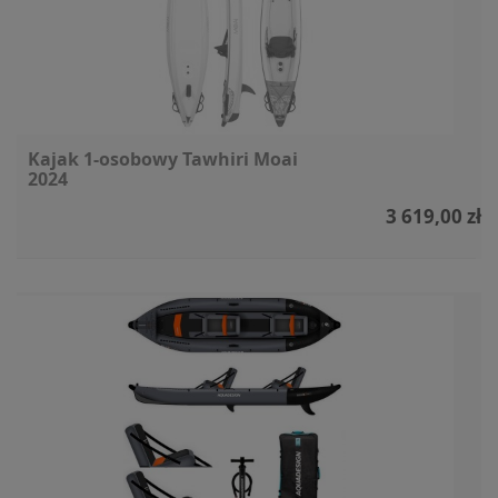
Kajak 1-osobowy Tawhiri Moai
2024
3 619,00 zł