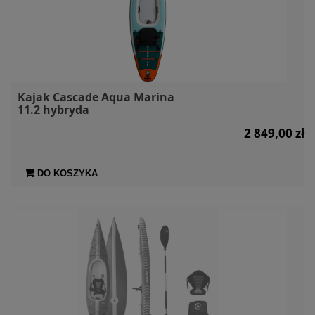
Kajak Cascade Aqua Marina
11.2 hybryda
2 849,00 zł
DO KOSZYKA