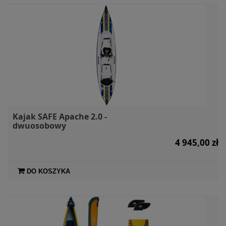
Kajak SAFE Apache 2.0 -
dwuosobowy
4 945,00 zł
DO KOSZYKA