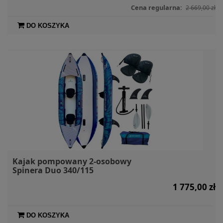
Cena regularna:
2 669,00 zł
DO KOSZYKA
Kajak pompowany 2-osobowy
Spinera Duo 340/115
1 775,00 zł
DO KOSZYKA