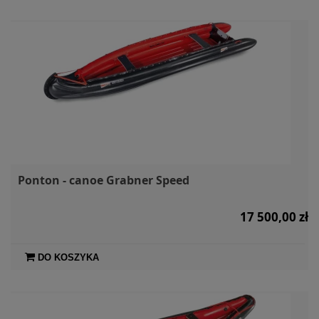
Ponton - canoe Grabner Speed
17 500,00 zł
DO KOSZYKA