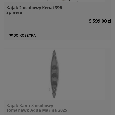
Kajak 2-osobowy Kenai 396
Spinera
5 599,00 zł
DO KOSZYKA
Kajak Kanu 3-osobowy
Tomahawk Aqua Marina 2025
AquaMarina