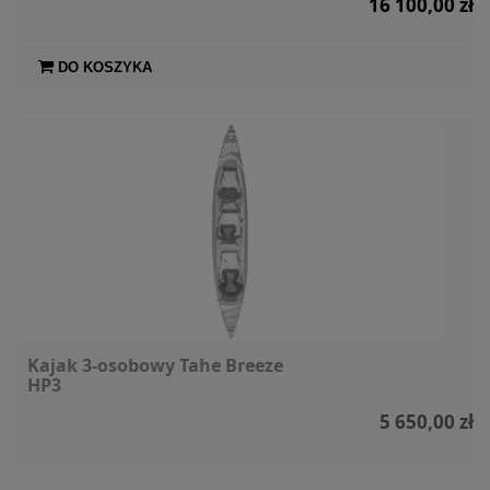
16 100,00 zł
DO KOSZYKA
Kajak 3-osobowy Tahe Breeze
HP3
5 650,00 zł