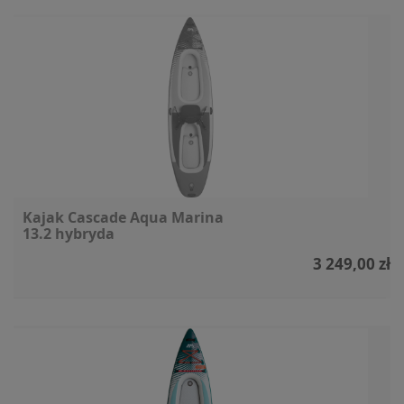
Kajak Cascade Aqua Marina
13.2 hybryda
3 249,00 zł