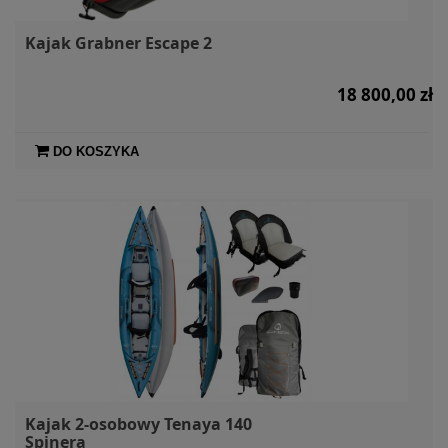
Kajak Grabner Escape 2
18 800,00 zł
DO KOSZYKA
Kajak 2-osobowy Tenaya 140
Spinera