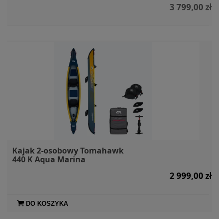
3 799,00 zł
Kajak 2-osobowy Tomahawk
440 K Aqua Marina
2 999,00 zł
DO KOSZYKA