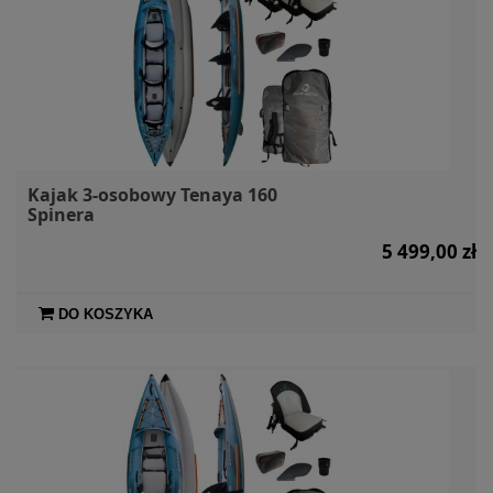
Kajak 3-osobowy Tenaya 160
Spinera
5 499,00 zł
DO KOSZYKA