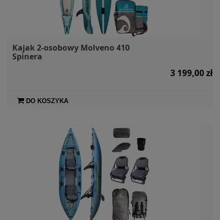
Kajak 2-osobowy Molveno 410
Spinera
3 199,00 zł
DO KOSZYKA