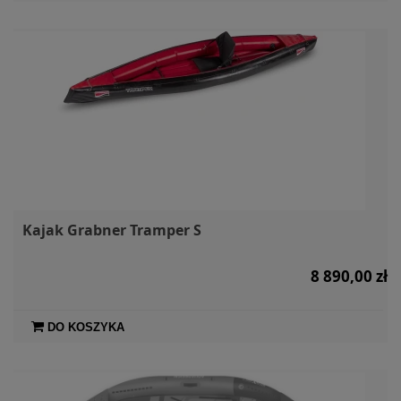
Kajak Grabner Tramper S
8 890,00 zł
DO KOSZYKA