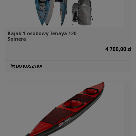
Kajak 1-osobowy Tenaya 120
Spinera
4 700,00 zł
DO KOSZYKA