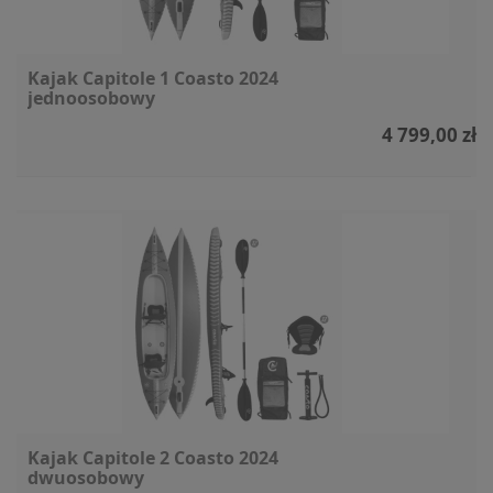
Kajak Capitole 1 Coasto 2024
jednoosobowy
4 799,00 zł
Kajak Capitole 2 Coasto 2024
dwuosobowy