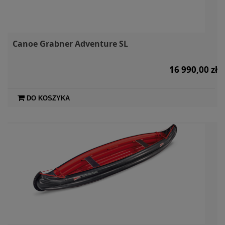
Canoe Grabner Adventure SL
16 990,00 zł
DO KOSZYKA