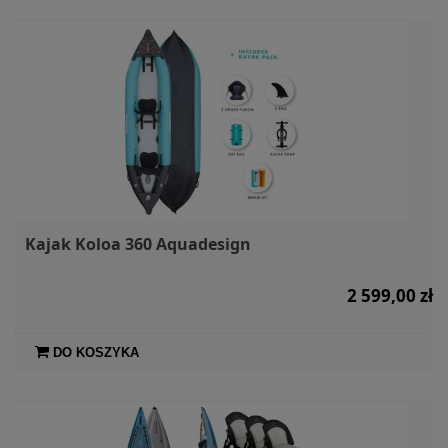
Kajak Koloa 360 Aquadesign
2 599,00 zł
DO KOSZYKA