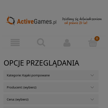
OPCJE PRZEGLĄDANIA
Kategorie: Kajaki pompowane
Producent: (wybierz)
Cena: (wybierz)