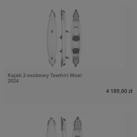
Kajak 2-osobowy Tawhiri Moai
2024
4 189,00 zł