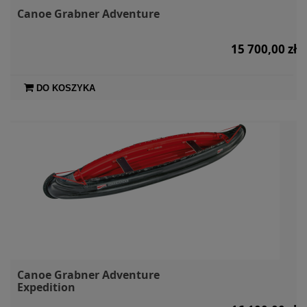
Canoe Grabner Adventure
15 700,00 zł
DO KOSZYKA
Canoe Grabner Adventure
Expedition