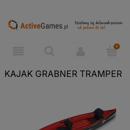
KAJAK GRABNER TRAMPER