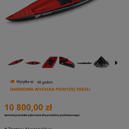
Wysyłka w:
48 godzin
DARMOWA WYSYŁKA POWYŻEJ 500ZŁ!
10 800,00 zł
Symulacja została wykonana dla produktu podstawowego