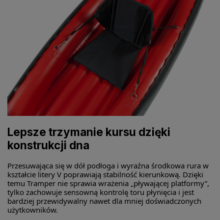
Lepsze trzymanie kursu dzięki
konstrukcji dna
Przesuwająca się w dół podłoga i wyraźna środkowa rura w
kształcie litery V poprawiają stabilność kierunkową. Dzięki
temu Tramper nie sprawia wrażenia „pływającej platformy”,
tylko zachowuje sensowną kontrolę toru płynięcia i jest
bardziej przewidywalny nawet dla mniej doświadczonych
użytkowników.