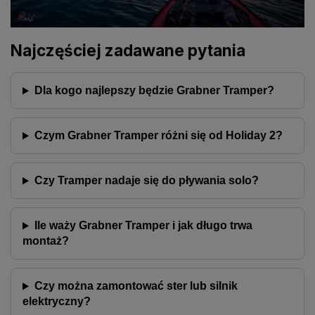
Najczęściej zadawane pytania
Dla kogo najlepszy będzie Grabner Tramper?
Czym Grabner Tramper różni się od Holiday 2?
Czy Tramper nadaje się do pływania solo?
Ile waży Grabner Tramper i jak długo trwa
montaż?
Czy można zamontować ster lub silnik
elektryczny?