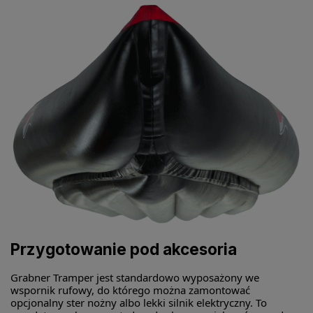
Przygotowanie pod akcesoria
Grabner Tramper jest standardowo wyposażony we
wspornik rufowy, do którego można zamontować
opcjonalny ster nożny albo lekki silnik elektryczny. To