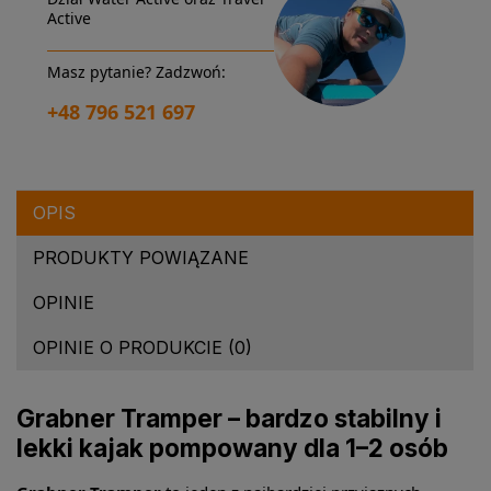
Active
Masz pytanie? Zadzwoń:
+48 796 521 697
OPIS
PRODUKTY POWIĄZANE
OPINIE
OPINIE O PRODUKCIE (0)
Grabner Tramper – bardzo stabilny i
lekki kajak pompowany dla 1–2 osób