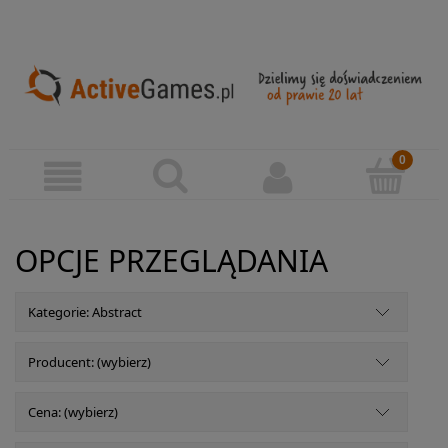
OPCJE PRZEGLĄDANIA
Kategorie: Abstract
Producent: (wybierz)
Cena: (wybierz)