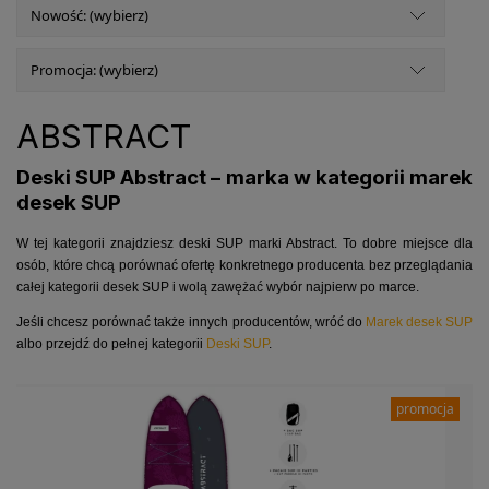
Nowość: (wybierz)
Promocja: (wybierz)
ABSTRACT
Deski SUP Abstract – marka w kategorii marek
desek SUP
W tej kategorii znajdziesz deski SUP marki Abstract. To dobre miejsce dla
osób, które chcą porównać ofertę konkretnego producenta bez przeglądania
całej kategorii desek SUP i wolą zawężać wybór najpierw po marce.
Jeśli chcesz porównać także innych producentów, wróć do
Marek desek SUP
albo przejdź do pełnej kategorii
Deski SUP
.
promocja