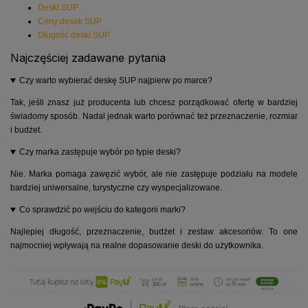
Deski SUP
Ceny desek SUP
Długość deski SUP
Najczęściej zadawane pytania
Czy warto wybierać deskę SUP najpierw po marce?
Tak, jeśli znasz już producenta lub chcesz porządkować ofertę w bardziej
świadomy sposób. Nadal jednak warto porównać też przeznaczenie, rozmiar
i budżet.
Czy marka zastępuje wybór po typie deski?
Nie. Marka pomaga zawęzić wybór, ale nie zastępuje podziału na modele
bardziej uniwersalne, turystyczne czy wyspecjalizowane.
Co sprawdzić po wejściu do kategorii marki?
Najlepiej długość, przeznaczenie, budżet i zestaw akcesoriów. To one
najmocniej wpływają na realne dopasowanie deski do użytkownika.