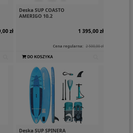
Deska SUP COASTO
AMERIGO 10.2
,00 zł
1 395,00 zł
Cena regularna:
2 500,00 zł
DO KOSZYKA
Deska SUP SPINERA