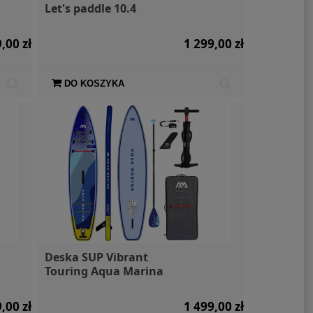
Let's paddle 10.4
,00 zł
1 299,00 zł
DO KOSZYKA
Deska SUP Vibrant
Touring Aqua Marina
,00 zł
1 499,00 zł