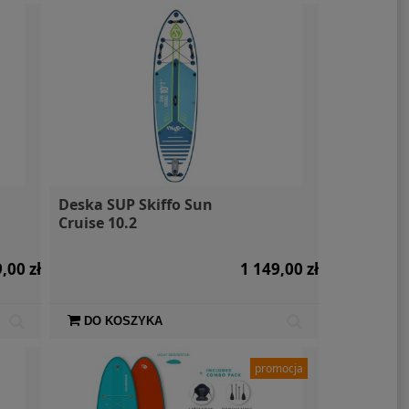
Deska SUP Skiffo Sun
Cruise 10.2
,00 zł
1 149,00 zł
DO KOSZYKA
promocja