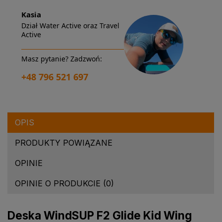
Kasia
Dział Water Active oraz Travel
Active
Masz pytanie? Zadzwoń:
+48 796 521 697
OPIS
PRODUKTY POWIĄZANE
OPINIE
OPINIE O PRODUKCIE (0)
Deska WindSUP F2 Glide Kid Wing