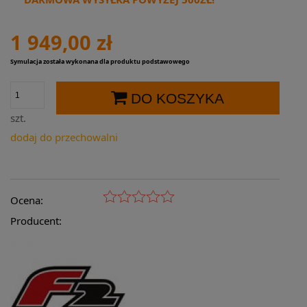
1 949,00 zł
Symulacja została wykonana dla produktu podstawowego
DO KOSZYKA
szt.
dodaj do przechowalni
Ocena:
Producent: