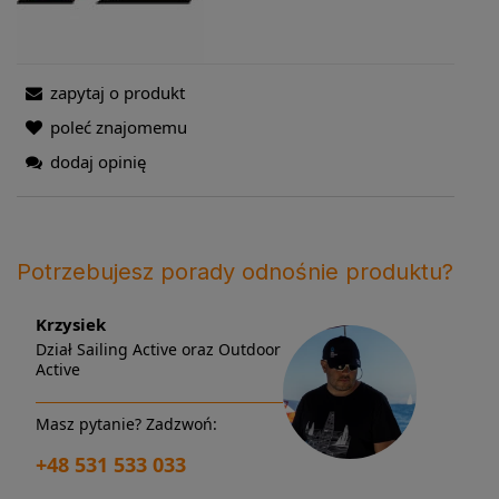
zapytaj o produkt
poleć znajomemu
dodaj opinię
Potrzebujesz porady odnośnie produktu?
Krzysiek
Dział Sailing Active oraz Outdoor
Active
Masz pytanie? Zadzwoń:
+48 531 533 033