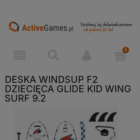
DESKA WINDSUP F2
DZIECIĘCA GLIDE KID WING
SURF 9.2