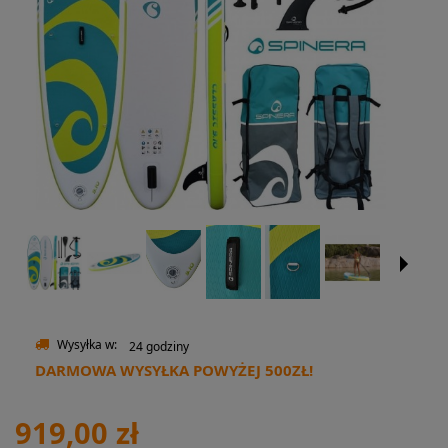
Wysyłka w:
24 godziny
DARMOWA WYSYŁKA POWYŻEJ 500ZŁ!
919,00 zł