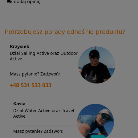
dodaj opinię
Potrzebujesz porady odnośnie produktu?
Krzysiek
Dział Sailing Active oraz Outdoor
Active
Masz pytanie? Zadzwoń:
+48 531 533 033
Kasia
Dział Water Active oraz Travel
Active
Masz pytanie? Zadzwoń: