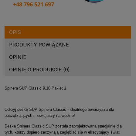
+48 796 521 697
OPIS
PRODUKTY POWIĄZANE
OPINIE
OPINIE O PRODUKCIE (0)
Spinera SUP Classic 9.10 Pakiet 1
Odkryj deskę SUP Spinera Classic - idealnego towarzysza dla
początkujących i nowicjuszy na wodzie!
Deska Spinera Classic SUP została zaprojektowana specjalnie dla
tych, którzy dopiero zaczynają zagłębiać się w ekscytujący świat