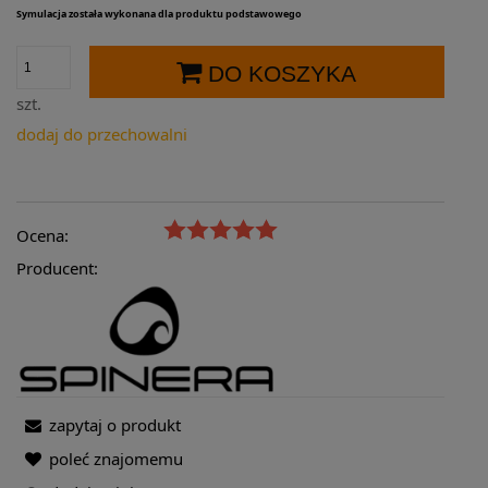
Symulacja została wykonana dla produktu podstawowego
DO KOSZYKA
szt.
dodaj do przechowalni
Ocena:
Producent:
zapytaj o produkt
poleć znajomemu