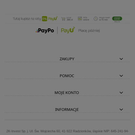
ZAKUPY
POMOC
MOJE KONTO
INFORMACJE
2K-Invest Sp. j. Ul. Św. Wojciecha 60, 41-922 Radzionków, śląskie NIP: 645-241-94-