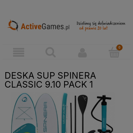
DESKA SUP SPINERA
CLASSIC 9.10 PACK 1