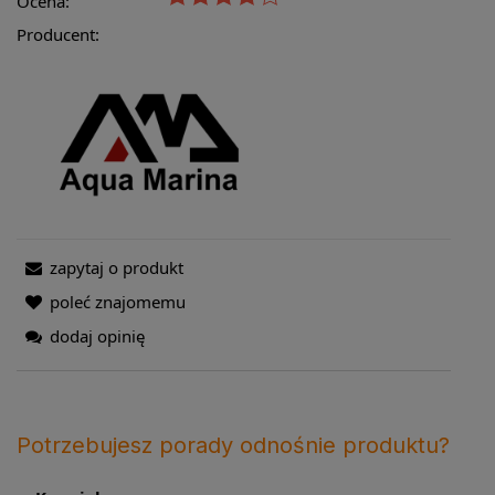
Ocena:
Producent:
zapytaj o produkt
poleć znajomemu
dodaj opinię
Potrzebujesz porady odnośnie produktu?