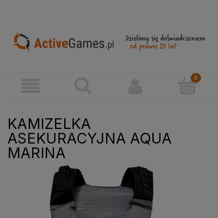
KAMIZELKA
ASEKURACYJNA AQUA
MARINA