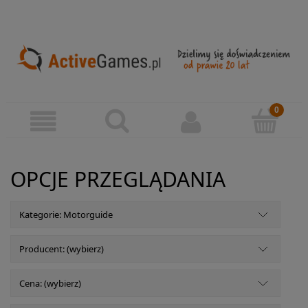
OPCJE PRZEGLĄDANIA
Kategorie: Motorguide
Producent: (wybierz)
Cena: (wybierz)