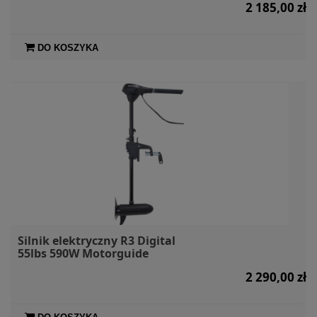
2 185,00 zł
DO KOSZYKA
Silnik elektryczny R3 Digital
55lbs 590W Motorguide
2 290,00 zł