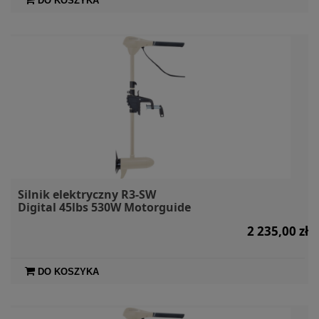
DO KOSZYKA
Silnik elektryczny R3-SW
Digital 45lbs 530W Motorguide
2 235,00 zł
DO KOSZYKA