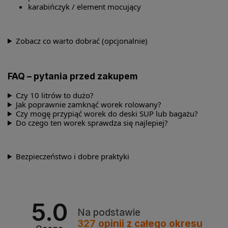
karabińczyk / element mocujący
Zobacz co warto dobrać (opcjonalnie)
FAQ – pytania przed zakupem
Czy 10 litrów to dużo?
Jak poprawnie zamknąć worek rolowany?
Czy mogę przypiąć worek do deski SUP lub bagażu?
Do czego ten worek sprawdza się najlepiej?
Bezpieczeństwo i dobre praktyki
5.0
Na podstawie
327
opinii
z całego okresu