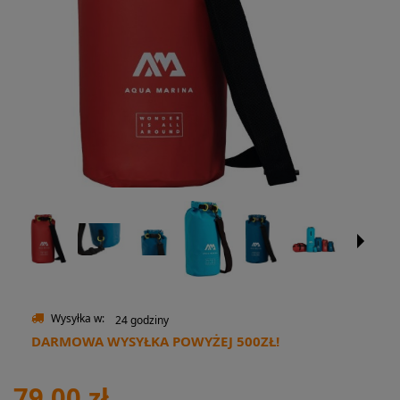
Wysyłka w:
24 godziny
DARMOWA WYSYŁKA POWYŻEJ 500ZŁ!
79,00 zł