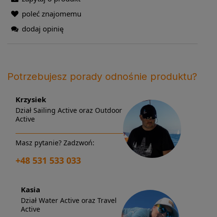
poleć znajomemu
dodaj opinię
Potrzebujesz porady odnośnie produktu?
Krzysiek
Dział Sailing Active oraz Outdoor
Active
Masz pytanie? Zadzwoń:
+48 531 533 033
Kasia
Dział Water Active oraz Travel
Active