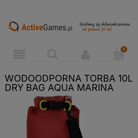
WODOODPORNA TORBA 10L
DRY BAG AQUA MARINA