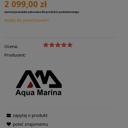
2 099,00 zł
Symulacja została wykonana dla produktu podstawowego
dodaj do przechowalni
Ocena:
Producent:
zapytaj o produkt
poleć znajomemu