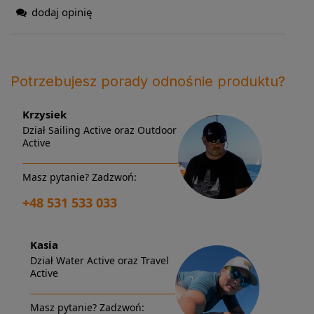
dodaj opinię
Potrzebujesz porady odnośnie produktu?
Krzysiek
Dział Sailing Active oraz Outdoor
Active
Masz pytanie? Zadzwoń:
+48 531 533 033
Kasia
Dział Water Active oraz Travel
Active
Masz pytanie? Zadzwoń: