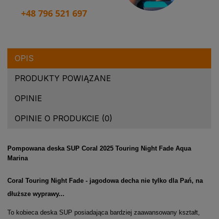
+48 796 521 697
OPIS
PRODUKTY POWIĄZANE
OPINIE
OPINIE O PRODUKCIE (0)
Pompowana deska SUP Coral 2025 Touring Night Fade Aqua
Marina
Coral Touring Night Fade - jagodowa decha nie tylko dla Pań, na
dłuższe wyprawy...
To kobieca deska SUP posiadająca bardziej zaawansowany kształt,