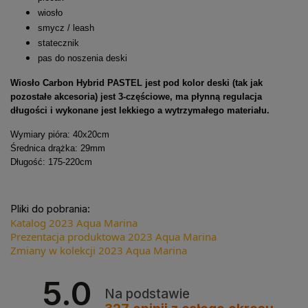
wiosło
smycz / leash
statecznik
pas do noszenia deski
Wiosło Carbon Hybrid PASTEL jest pod kolor deski (tak jak
pozostałe akcesoria) jest 3-częściowe, ma płynną regulacja
długości i wykonane jest lekkiego a wytrzymałego materiału.
Wymiary pióra: 40x20cm
Średnica drążka: 29mm
Długość: 175-220cm
Pliki do pobrania:
Katalog 2023 Aqua Marina
Prezentacja produktowa 2023 Aqua Marina
Zmiany w kolekcji 2023 Aqua Marina
5.0
Na podstawie