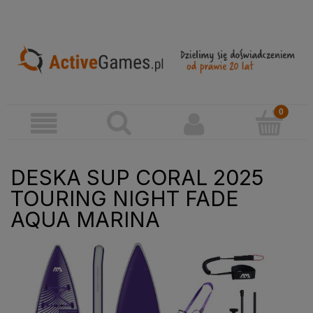
DESKA SUP CORAL 2025
TOURING NIGHT FADE
AQUA MARINA