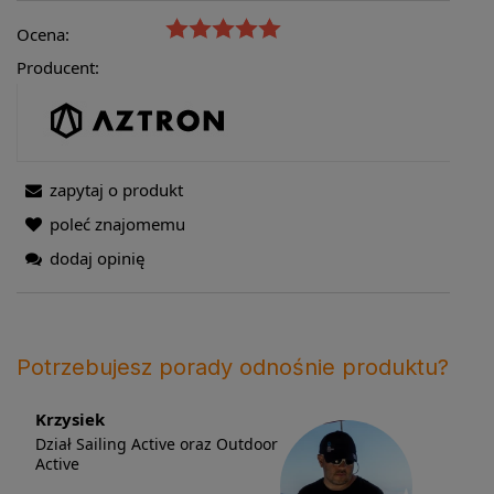
Ocena:
Producent:
zapytaj o produkt
poleć znajomemu
dodaj opinię
Potrzebujesz porady odnośnie produktu?
Krzysiek
Dział Sailing Active oraz Outdoor
Active