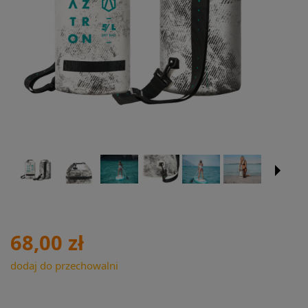
68,00 zł
dodaj do przechowalni