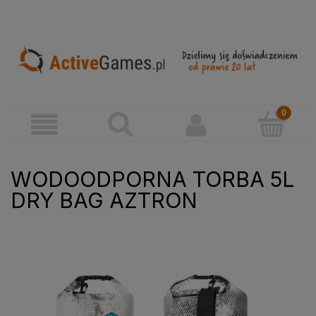
WODOODPORNA TORBA 5L
DRY BAG AZTRON