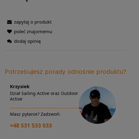
zapytaj o produkt
poleć znajomemu
dodaj opinię
Potrzebujesz porady odnośnie produktu?
Krzysiek
Dział Sailing Active oraz Outdoor
Active
Masz pytanie? Zadzwoń:
+48 531 533 033