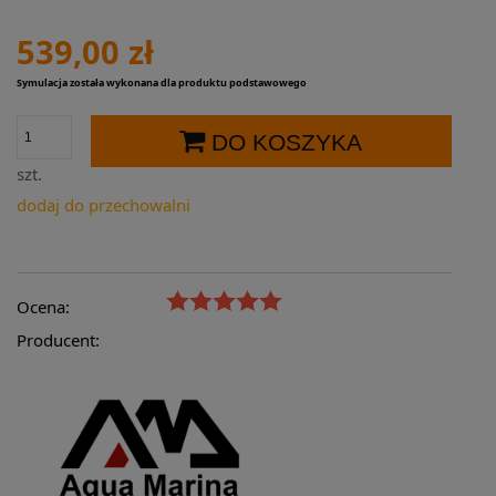
539,00 zł
Symulacja została wykonana dla produktu podstawowego
DO KOSZYKA
szt.
dodaj do przechowalni
Ocena:
Producent: