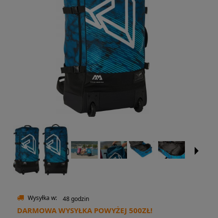
Wysyłka w:
48 godzin
DARMOWA WYSYŁKA POWYŻEJ 500ZŁ!