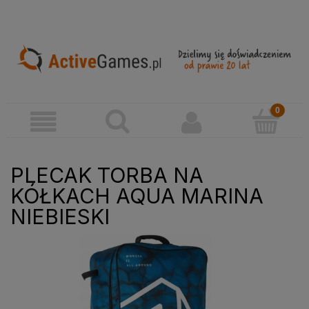
PLECAK TORBA NA
KÓŁKACH AQUA MARINA
NIEBIESKI