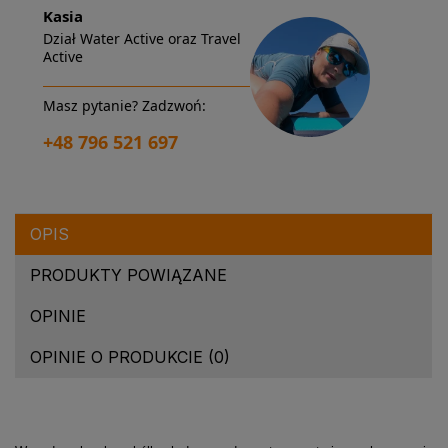
Kasia
Dział Water Active oraz Travel
Active
Masz pytanie? Zadzwoń:
+48 796 521 697
OPIS
PRODUKTY POWIĄZANE
OPINIE
OPINIE O PRODUKCIE (0)