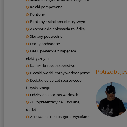
Kajaki pompowane
Pontony
Pontony z silnikami elektrycznymi
Akcesoria do holowania za łódką
Skutery podwodne
Drony podwodne
Deski pływackie z napędem
elektrycznym
Kamizelki i bezpieczeństwo
Potrzebuje
Plecaki, worki i torby wodoodporne
Dodatki do sprzęt sportowego i
turystycznego
Odzież do sportów wodnych
♻ Poprezentacyjne, używane,
outlet
Archiwalne, niedostępne, wycofane