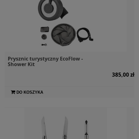
Prysznic turystyczny EcoFlow -
Shower Kit
385,00 zł
DO KOSZYKA