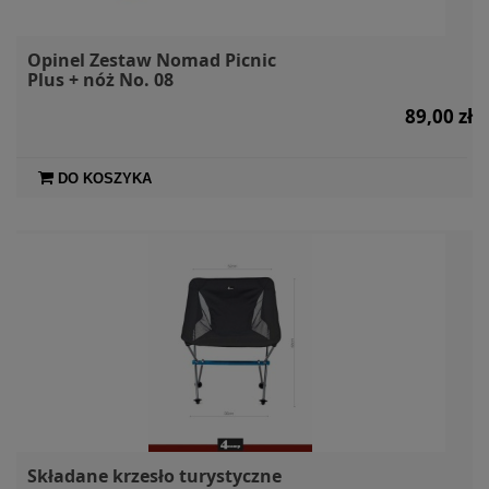
Opinel Zestaw Nomad Picnic
Plus + nóż No. 08
89,00 zł
DO KOSZYKA
Składane krzesło turystyczne