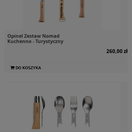
Opinel Zestaw Nomad
Kuchenno - Turystyczny
260,00 zł
DO KOSZYKA