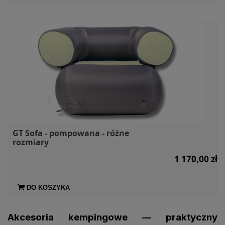
GT Sofa - pompowana - różne
rozmiary
1 170,00 zł
DO KOSZYKA
Akcesoria kempingowe — praktyczny