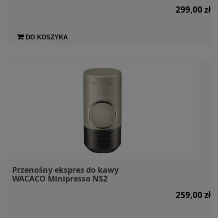
299,00 zł
DO KOSZYKA
Przenośny ekspres do kawy
WACACO Minipresso NS2
259,00 zł