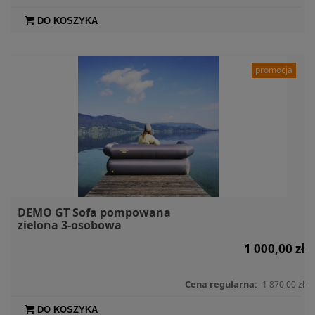
DO KOSZYKA
promocja
DEMO GT Sofa pompowana
zielona 3-osobowa
1 000,00 zł
Cena regularna:
1 870,00 zł
DO KOSZYKA