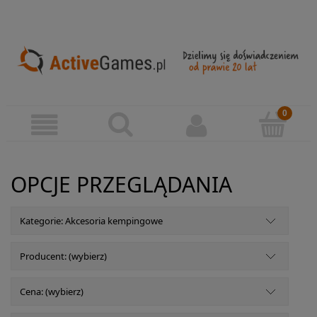
OPCJE PRZEGLĄDANIA
Kategorie: Akcesoria kempingowe
Producent: (wybierz)
Cena: (wybierz)