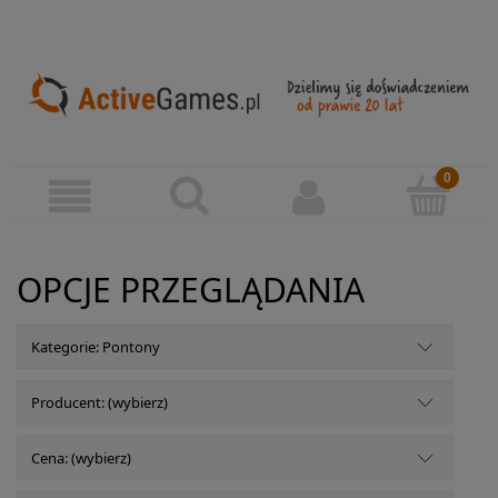
OPCJE PRZEGLĄDANIA
Kategorie: Pontony
Producent: (wybierz)
Cena: (wybierz)