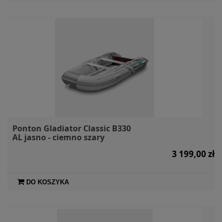
Ponton Gladiator Classic B330
AL jasno - ciemno szary
3 199,00 zł
DO KOSZYKA