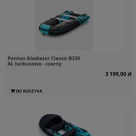
Ponton Gladiator Classic B330
AL turkusowo - czarny
3 199,00 zł
DO KOSZYKA