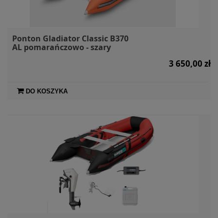
Ponton Gladiator Classic B370
AL pomarańczowo - szary
3 650,00 zł
DO KOSZYKA