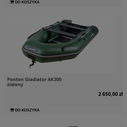
DO KOSZYKA
Ponton Gladiator AK300
zielony
2 650,00 zł
DO KOSZYKA