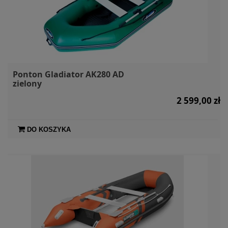
Ponton Gladiator AK280 AD
zielony
2 599,00 zł
DO KOSZYKA