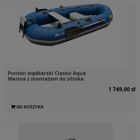
Ponton wędkarski Classic Aqua
Marina z montażem do silnika
benzynowego
1 749,00 zł
DO KOSZYKA