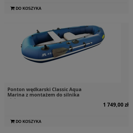
DO KOSZYKA
Ponton wędkarski Classic Aqua
Marina z montażem do silnika
elektrycznego
1 749,00 zł
DO KOSZYKA