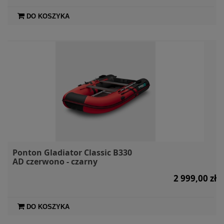
DO KOSZYKA
Ponton Gladiator Classic B330
AD czerwono - czarny
2 999,00 zł
DO KOSZYKA