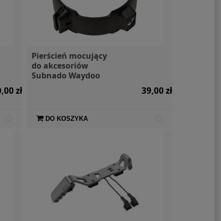
Pierścień mocujący
do akcesoriów
Subnado Waydoo
,00 zł
39,00 zł
DO KOSZYKA