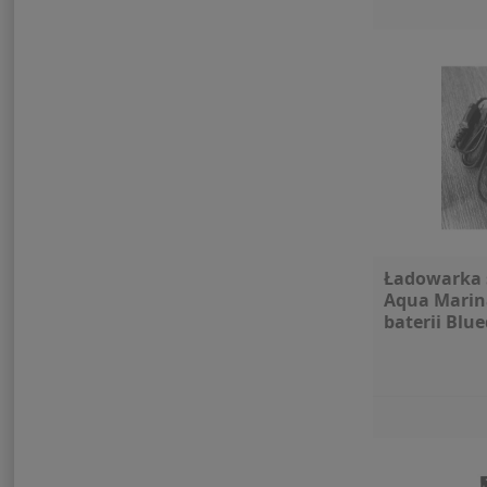
Ładowarka 
Aqua Marin
baterii Blue