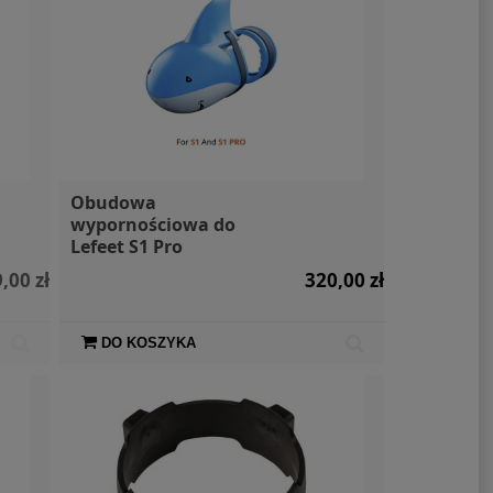
Obudowa
wypornościowa do
Lefeet S1 Pro
,00 zł
320,00 zł
DO KOSZYKA