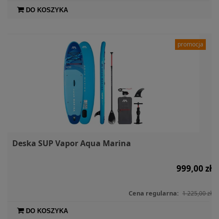
DO KOSZYKA
promocja
Deska SUP Vapor Aqua Marina
999,00 zł
Cena regularna:
1 225,00 zł
DO KOSZYKA