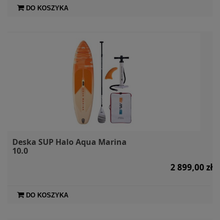
DO KOSZYKA
Deska SUP Halo Aqua Marina
10.0
2 899,00 zł
DO KOSZYKA