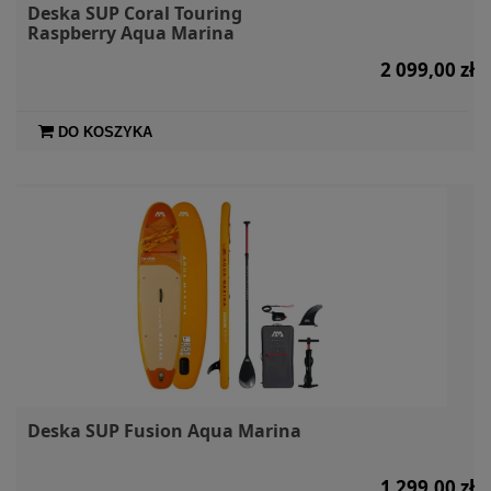
Deska SUP Coral Touring
Raspberry Aqua Marina
2 099,00 zł
DO KOSZYKA
Deska SUP Fusion Aqua Marina
1 299,00 zł