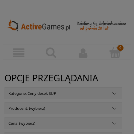
OPCJE PRZEGLĄDANIA
Kategorie: Ceny desek SUP
Producent: (wybierz)
Cena: (wybierz)