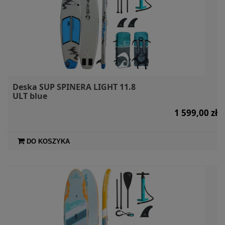
Deska SUP SPINERA LIGHT 11.8
ULT blue
1 599,00 zł
DO KOSZYKA