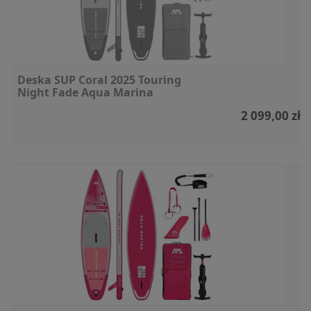
Deska SUP Coral 2025 Touring
Night Fade Aqua Marina
2 099,00 zł