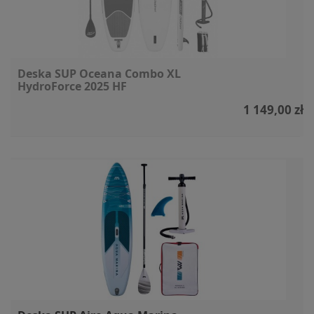
Deska SUP Oceana Combo XL
HydroForce 2025 HF
1 149,00 zł