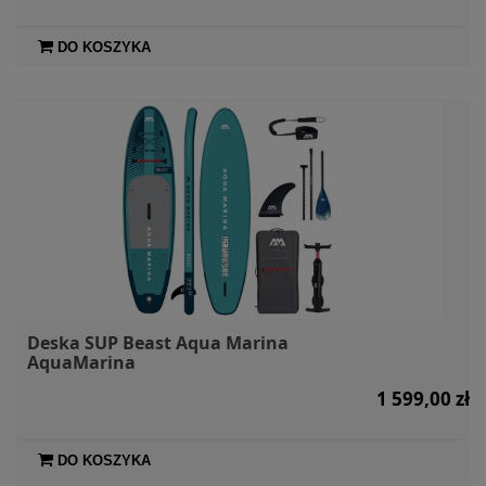
DO KOSZYKA
Deska SUP Beast Aqua Marina
AquaMarina
1 599,00 zł
DO KOSZYKA