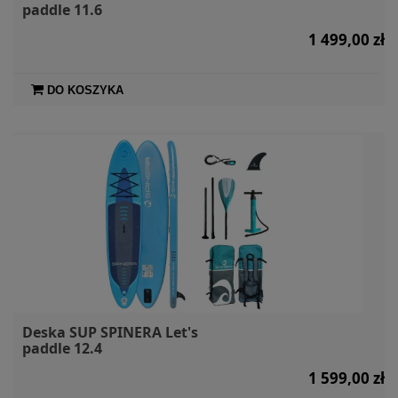
paddle 11.6
1 499,00 zł
DO KOSZYKA
Deska SUP SPINERA Let's
paddle 12.4
1 599,00 zł