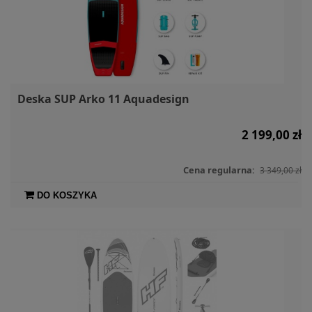
Deska SUP Arko 11 Aquadesign
2 199,00 zł
Cena regularna:
3 349,00 zł
DO KOSZYKA