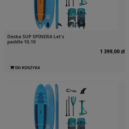
Deska SUP SPINERA Let's
paddle 10.10
1 399,00 zł
DO KOSZYKA