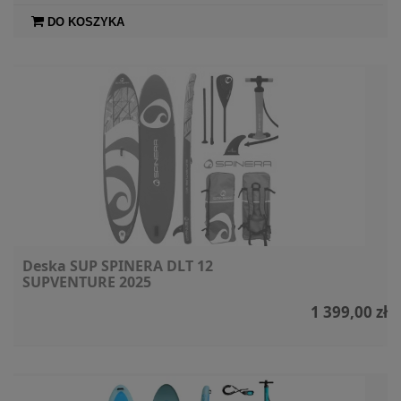
DO KOSZYKA
Deska SUP SPINERA DLT 12
SUPVENTURE 2025
1 399,00 zł