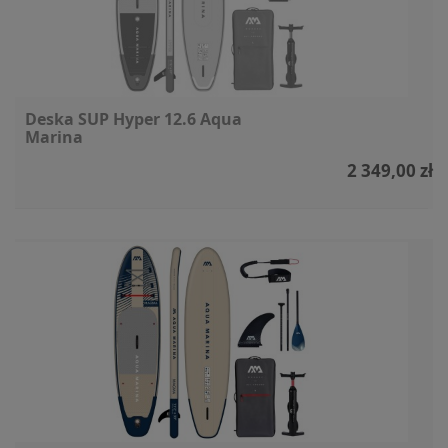
Deska SUP Hyper 12.6 Aqua
Marina
2 349,00 zł