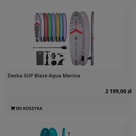
Deska SUP Blaze Aqua Marina
2 199,00 zł
DO KOSZYKA