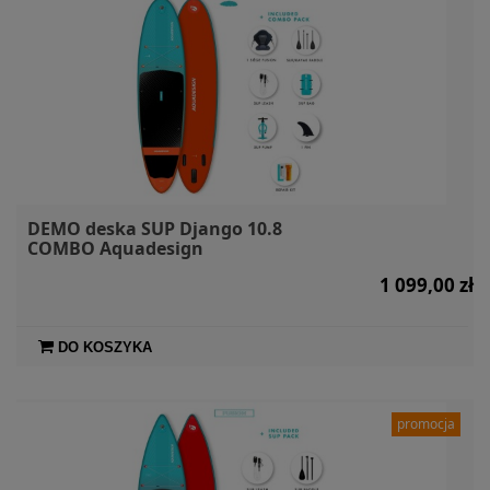
DEMO deska SUP Django 10.8
COMBO Aquadesign
1 099,00 zł
DO KOSZYKA
promocja