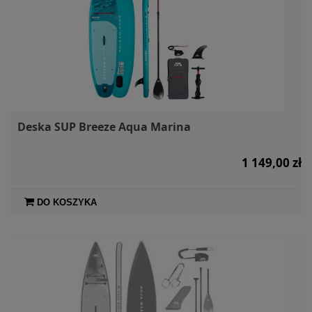
Deska SUP Breeze Aqua Marina
1 149,00 zł
DO KOSZYKA