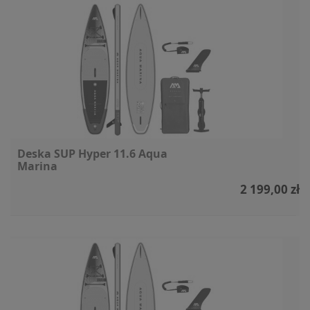
Deska SUP Hyper 11.6 Aqua
Marina
2 199,00 zł