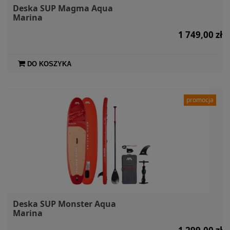
Deska SUP Magma Aqua
Marina
1 749,00 zł
DO KOSZYKA
promocja
Deska SUP Monster Aqua
Marina