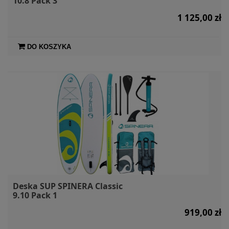
10.8 Pack 3
1 125,00 zł
DO KOSZYKA
Deska SUP SPINERA Classic
9.10 Pack 1
919,00 zł