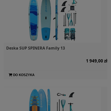
Deska SUP SPINERA Family 13
1 949,00 zł
DO KOSZYKA