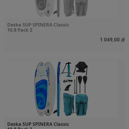
Deska SUP SPINERA Classic
10.8 Pack 2
1 049,00 zł
Deska SUP SPINERA Classic