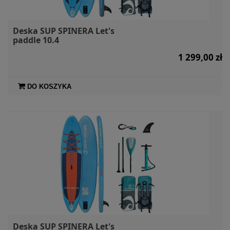
Deska SUP SPINERA Let's
paddle 10.4
1 299,00 zł
DO KOSZYKA
Deska SUP SPINERA Let's