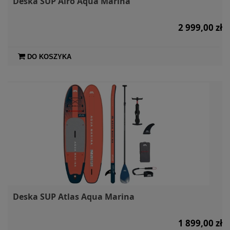
Deska SUP Airo Aqua Marina
2 999,00 zł
DO KOSZYKA
Deska SUP Atlas Aqua Marina
1 899,00 zł