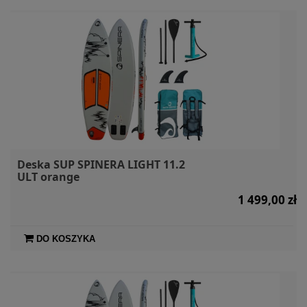
Deska SUP SPINERA LIGHT 11.2
ULT orange
1 499,00 zł
DO KOSZYKA