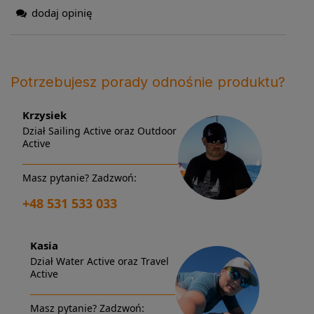
dodaj opinię
Potrzebujesz porady odnośnie produktu?
Krzysiek
Dział Sailing Active oraz Outdoor
Active
Masz pytanie? Zadzwoń:
+48 531 533 033
Kasia
Dział Water Active oraz Travel
Active
Masz pytanie? Zadzwoń: