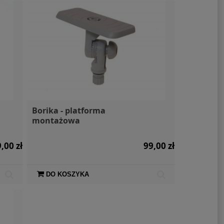
Borika - platforma
montażowa
,00 zł
99,00 zł
DO KOSZYKA