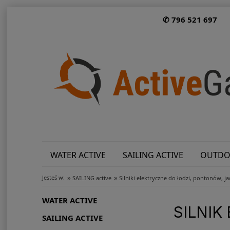
✆ 796 521 697
WATER ACTIVE
SAILING ACTIVE
OUTDO
»
»
Jesteś w:
SAILING active
Silniki elektryczne do łodzi, pontonów, j
WATER ACTIVE
SILNIK
SAILING ACTIVE