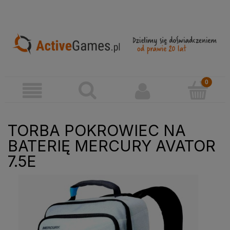
TORBA POKROWIEC NA
BATERIĘ MERCURY AVATOR
7.5E