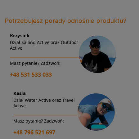
Potrzebujesz porady odnośnie produktu?
Krzysiek
Dział Sailing Active oraz Outdoor
Active
Masz pytanie? Zadzwoń:
+48 531 533 033
Kasia
Dział Water Active oraz Travel
Active
Masz pytanie? Zadzwoń:
+48 796 521 697