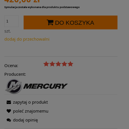
Symulacja została wykonana dla produktu podstawowego
DO KOSZYKA
szt.
dodaj do przechowalni
Ocena:
Producent:
zapytaj o produkt
poleć znajomemu
dodaj opinię