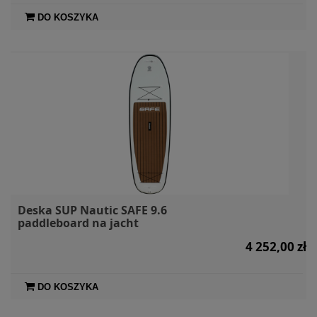
DO KOSZYKA
Deska SUP Nautic SAFE 9.6
paddleboard na jacht
4 252,00 zł
DO KOSZYKA