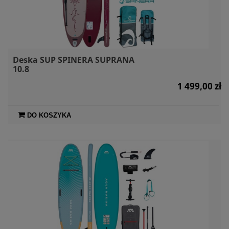
Deska SUP SPINERA SUPRANA
10.8
1 499,00 zł
DO KOSZYKA