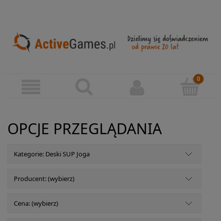
OPCJE PRZEGLĄDANIA
Kategorie: Deski SUP Joga
Producent: (wybierz)
Cena: (wybierz)