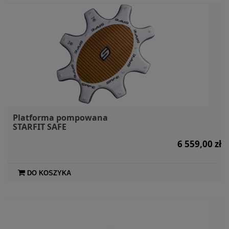
Platforma pompowana
STARFIT SAFE
6 559,00 zł
DO KOSZYKA