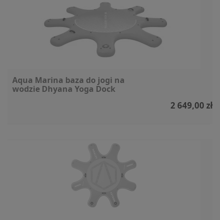
Aqua Marina baza do jogi na
wodzie Dhyana Yoga Dock
2 649,00 zł