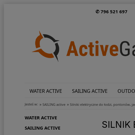
✆ 796 521 697
WATER ACTIVE
SAILING ACTIVE
OUTDO
»
»
Jesteś w:
SAILING active
Silniki elektryczne do łodzi, pontonów, j
WATER ACTIVE
SILNIK
SAILING ACTIVE