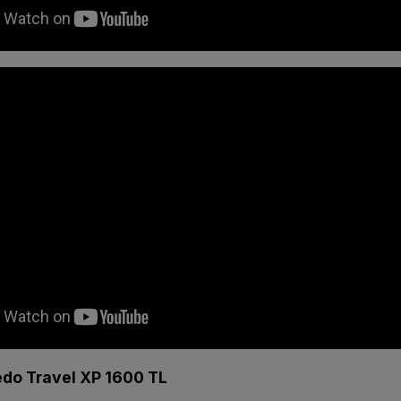
edo Travel XP 1600 TL