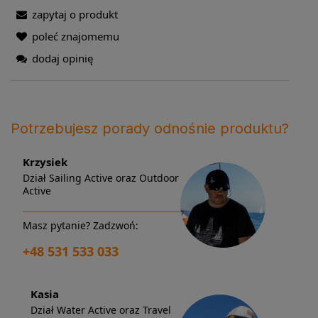
zapytaj o produkt
poleć znajomemu
dodaj opinię
Potrzebujesz porady odnośnie produktu?
Krzysiek
Dział Sailing Active oraz Outdoor
Active
Masz pytanie? Zadzwoń:
+48 531 533 033
Kasia
Dział Water Active oraz Travel