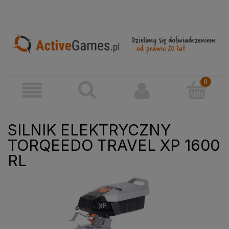
SILNIK ELEKTRYCZNY
TORQEEDO TRAVEL XP 1600
RL