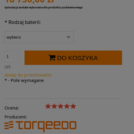
Symulacja została wykonana dla produktu podstawowego
*
Rodzaj baterii:
DO KOSZYKA
szt.
dodaj do przechowalni
*
- Pole wymagane
Ocena:
Producent: