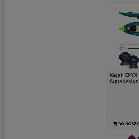
Kajak EPYX
Aquadesign
DO KOSZ