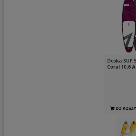
Deska SUP 
Coral 10.6 A
DO KOSZ