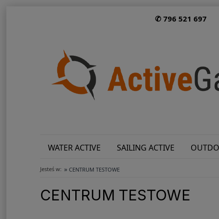
✆ 796 521 697
WATER ACTIVE
SAILING ACTIVE
OUTDO
»
Jesteś w:
CENTRUM TESTOWE
CENTRUM TESTOWE