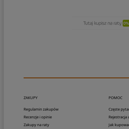
ZAKUPY
POMOC
Regulamin zakupów
Częste pyta
Recenzje i opinie
Rejestracja
Zakupy na raty
Jak kupowa