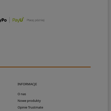
INFORMACJE
O nas
Nowe produkty
Opinie Trustmate