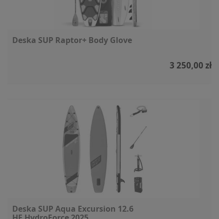
Deska SUP Raptor+ Body Glove
3 250,00 zł
Deska SUP Aqua Excursion 12.6
HF HydroForce 2025