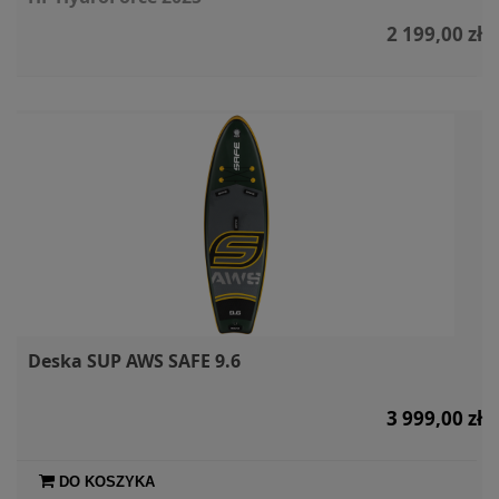
2 199,00 zł
Deska SUP AWS SAFE 9.6
3 999,00 zł
DO KOSZYKA