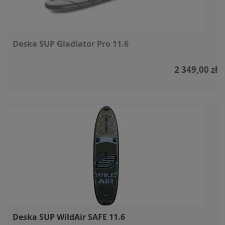
Deska SUP Gladiator Pro 11.6
2 349,00 zł
Deska SUP WildAir SAFE 11.6