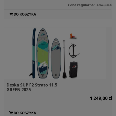
Cena regularna:
1 949,00 zł
DO KOSZYKA
Deska SUP F2 Strato 11.5
GREEN 2025
1 249,00 zł
DO KOSZYKA