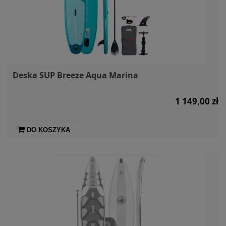
Deska SUP Breeze Aqua Marina
1 149,00 zł
DO KOSZYKA