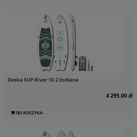
Deska SUP River 10.2 Indiana
4 295,00 zł
DO KOSZYKA