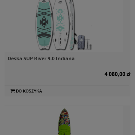
Deska SUP River 9.0 Indiana
4 080,00 zł
DO KOSZYKA