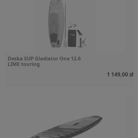
Deska SUP Gladiator One 12.6
LIME touring
1 149,00 zł