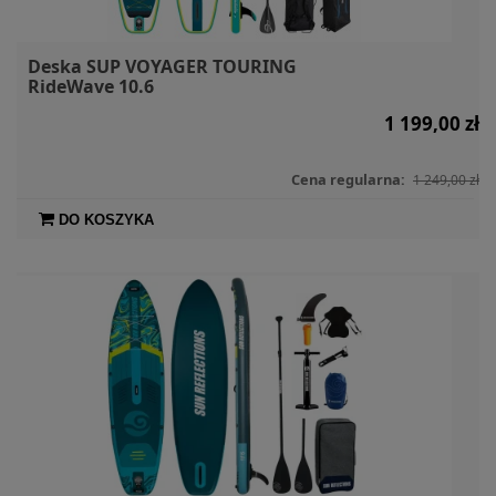
Deska SUP VOYAGER TOURING
RideWave 10.6
1 199,00 zł
Cena regularna:
1 249,00 zł
DO KOSZYKA