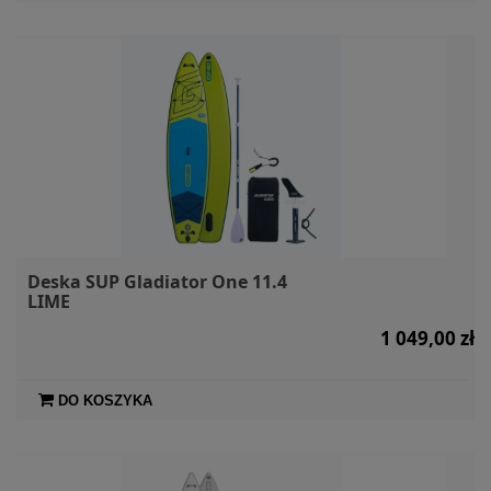
Deska SUP Gladiator One 11.4
LIME
1 049,00 zł
DO KOSZYKA