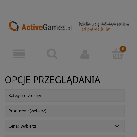
OPCJE PRZEGLĄDANIA
Kategorie: Zielony
Producent: (wybierz)
Cena: (wybierz)