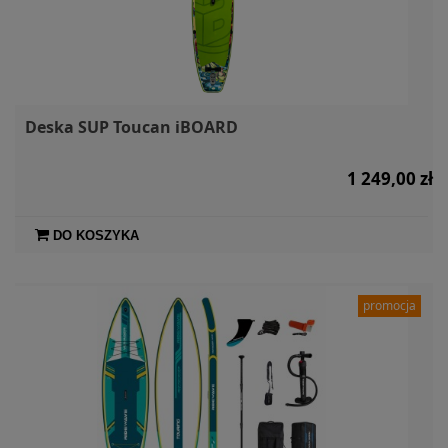
Deska SUP Toucan iBOARD
1 249,00 zł
DO KOSZYKA
promocja