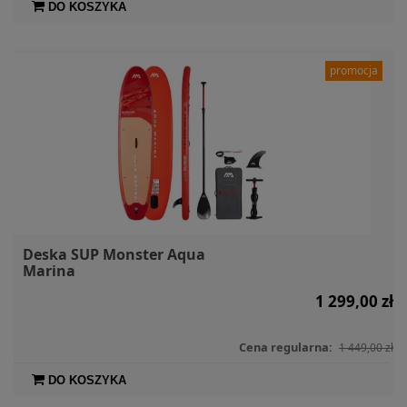
DO KOSZYKA
promocja
Deska SUP Monster Aqua
Marina
1 299,00 zł
Cena regularna:
1 449,00 zł
DO KOSZYKA