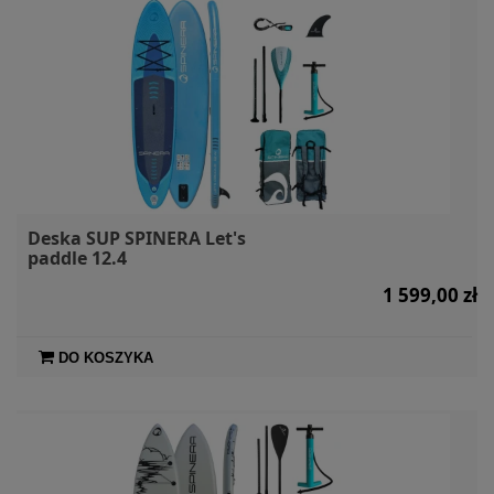
Deska SUP SPINERA Let's
paddle 12.4
1 599,00 zł
DO KOSZYKA