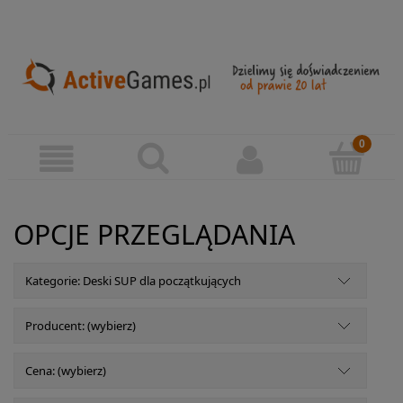
OPCJE PRZEGLĄDANIA
Kategorie: Deski SUP dla początkujących
Producent: (wybierz)
Cena: (wybierz)