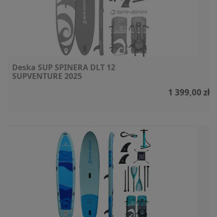
Deska SUP SPINERA DLT 12
SUPVENTURE 2025
1 399,00 zł