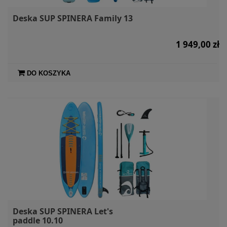
Deska SUP SPINERA Family 13
1 949,00 zł
DO KOSZYKA
Deska SUP SPINERA Let's
paddle 10.10