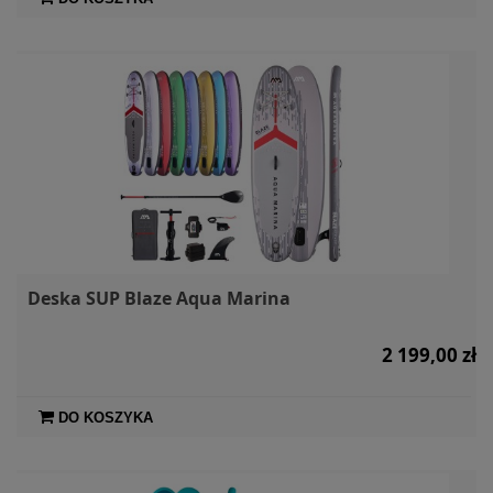
Deska SUP Blaze Aqua Marina
2 199,00 zł
DO KOSZYKA