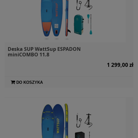
Deska SUP WattSup ESPADON
miniCOMBO 11.8
1 299,00 zł
DO KOSZYKA