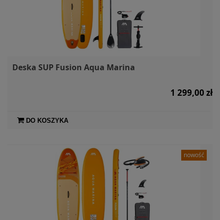
Deska SUP Fusion Aqua Marina
1 299,00 zł
DO KOSZYKA
nowość