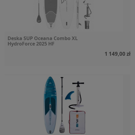
Deska SUP Oceana Combo XL
HydroForce 2025 HF
1 149,00 zł