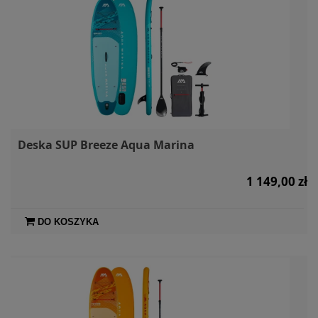
Deska SUP Breeze Aqua Marina
1 149,00 zł
DO KOSZYKA