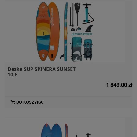
Deska SUP SPINERA SUNSET
10.6
1 849,00 zł
DO KOSZYKA