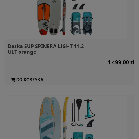
Deska SUP SPINERA LIGHT 11.2
ULT orange
1 499,00 zł
DO KOSZYKA