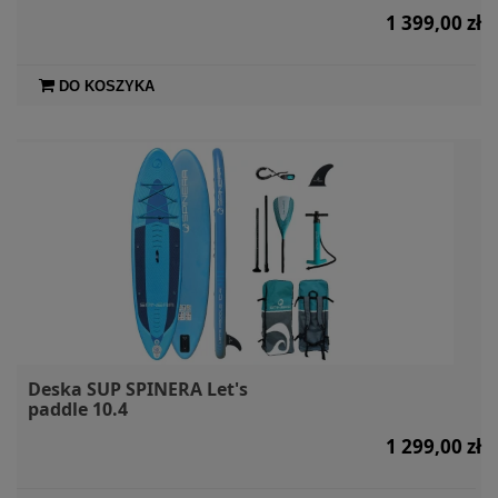
1 399,00 zł
DO KOSZYKA
Deska SUP SPINERA Let's
paddle 10.4
1 299,00 zł