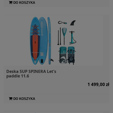
DO KOSZYKA
Deska SUP SPINERA Let's
paddle 11.6
1 499,00 zł
DO KOSZYKA