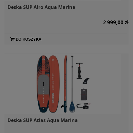
Deska SUP Airo Aqua Marina
2 999,00 zł
DO KOSZYKA
Deska SUP Atlas Aqua Marina