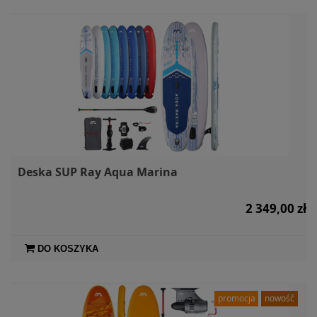
Deska SUP Ray Aqua Marina
2 349,00 zł
DO KOSZYKA
promocja
nowość