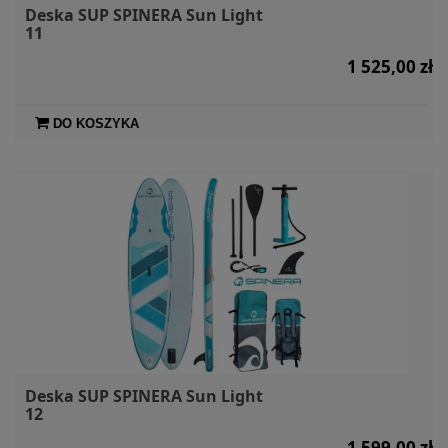
Deska SUP SPINERA Sun Light
11
1 525,00 zł
DO KOSZYKA
Deska SUP SPINERA Sun Light
12
1 599,00 zł