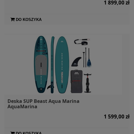
1 899,00 zł
DO KOSZYKA
Deska SUP Beast Aqua Marina
AquaMarina
1 599,00 zł
DO KOSZYKA