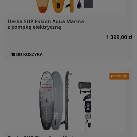
Deska SUP Fusion Aqua Marina
z pompką elektryczną
1 399,00 zł
DO KOSZYKA
promocja