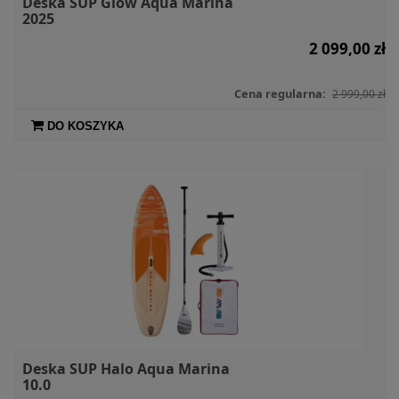
Deska SUP Glow Aqua Marina
2025
2 099,00 zł
Cena regularna:
2 999,00 zł
DO KOSZYKA
Deska SUP Halo Aqua Marina
10.0