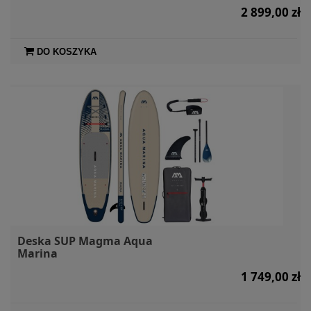
2 899,00 zł
DO KOSZYKA
Deska SUP Magma Aqua
Marina
1 749,00 zł