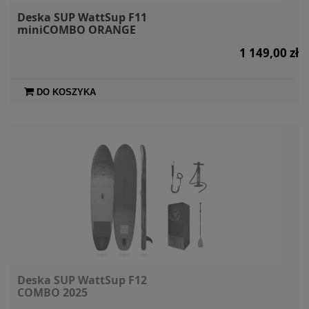
Deska SUP WattSup F11
miniCOMBO ORANGE
1 149,00 zł
DO KOSZYKA
Deska SUP WattSup F12
COMBO 2025