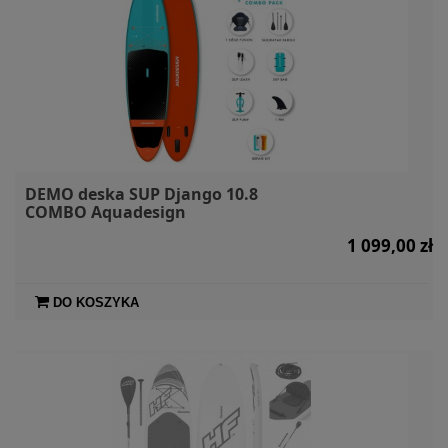
DEMO deska SUP Django 10.8
COMBO Aquadesign
1 099,00 zł
DO KOSZYKA