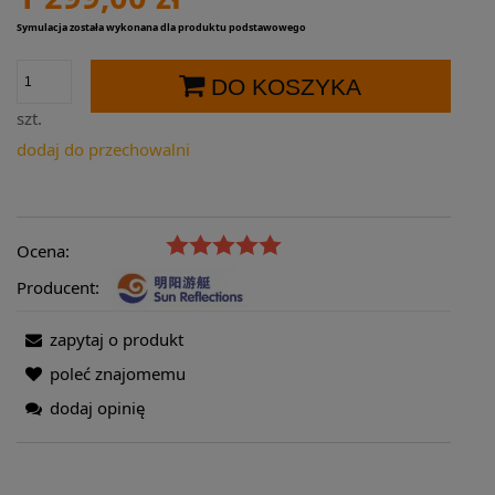
Symulacja została wykonana dla produktu podstawowego
DO KOSZYKA
szt.
dodaj do przechowalni
Ocena:
Producent:
zapytaj o produkt
poleć znajomemu
dodaj opinię