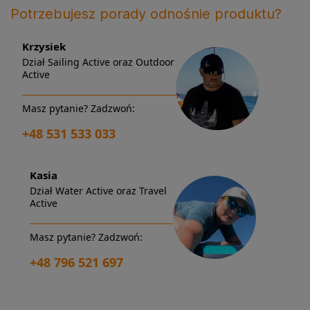
Potrzebujesz porady odnośnie produktu?
Krzysiek
Dział Sailing Active oraz Outdoor
Active
Masz pytanie? Zadzwoń:
+48 531 533 033
Kasia
Dział Water Active oraz Travel
Active
Masz pytanie? Zadzwoń:
+48 796 521 697