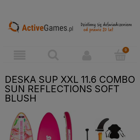
DESKA SUP XXL 11.6 COMBO
SUN REFLECTIONS SOFT
BLUSH