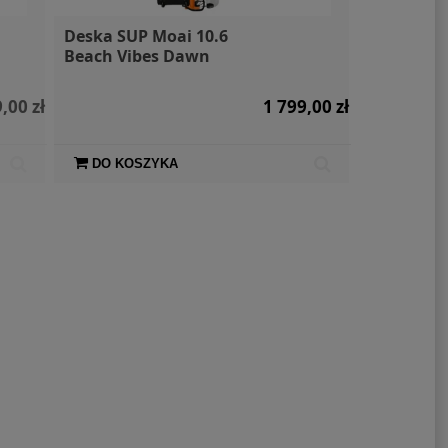
Deska SUP Moai 10.6
Beach Vibes Dawn
,00 zł
1 799,00 zł
DO KOSZYKA