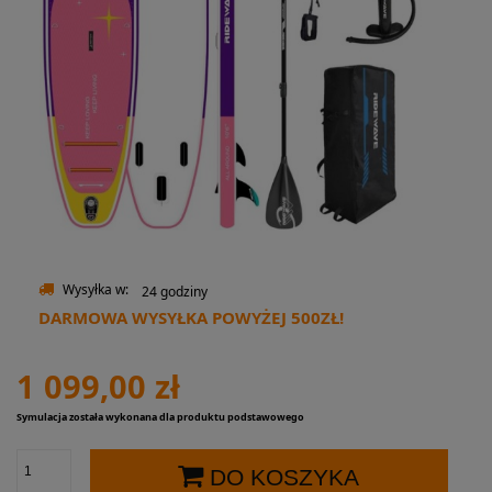
Wysyłka w:
24 godziny
DARMOWA WYSYŁKA POWYŻEJ 500ZŁ!
1 099,00 zł
Symulacja została wykonana dla produktu podstawowego
DO KOSZYKA