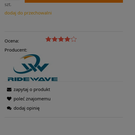
szt.
dodaj do przechowalni
Ocena:
Producent:
zapytaj o produkt
poleć znajomemu
dodaj opinię