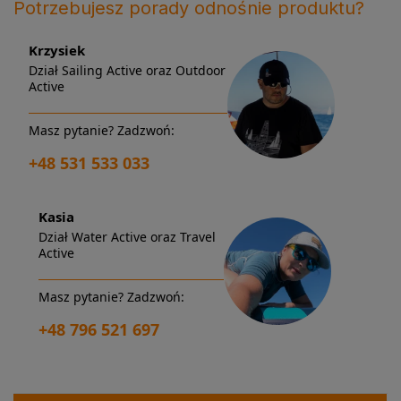
Potrzebujesz porady odnośnie produktu?
Krzysiek
Dział Sailing Active oraz Outdoor
Active
Masz pytanie? Zadzwoń:
+48 531 533 033
Kasia
Dział Water Active oraz Travel
Active
Masz pytanie? Zadzwoń:
+48 796 521 697