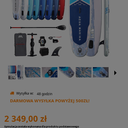
Wysyłka w:
48 godzin
DARMOWA WYSYŁKA POWYŻEJ 500ZŁ!
2 349,00 zł
Symulacja została wykonana dla produktu podstawowego