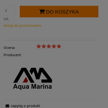
DO KOSZYKA
szt.
dodaj do przechowalni
Ocena:
Producent:
zapytaj o produkt