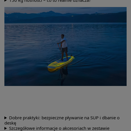
Dobre praktyki: bezpieczne pływanie na SUP i dbanie o
deskę
Szczegółowe informacje o akcesoriach w zestawie