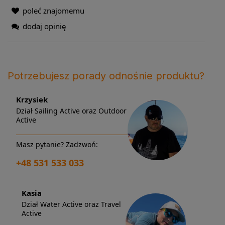
poleć znajomemu
dodaj opinię
Potrzebujesz porady odnośnie produktu?
Krzysiek
Dział Sailing Active oraz Outdoor
Active
Masz pytanie? Zadzwoń:
+48 531 533 033
Kasia
Dział Water Active oraz Travel
Active