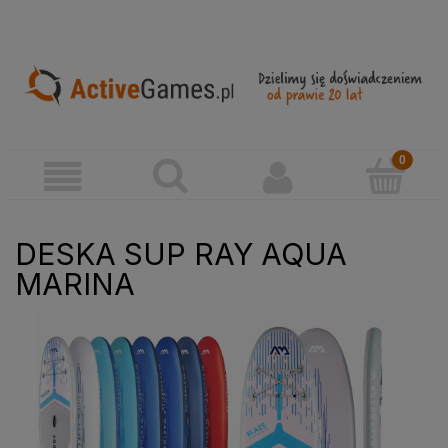
DESKA SUP RAY AQUA
MARINA