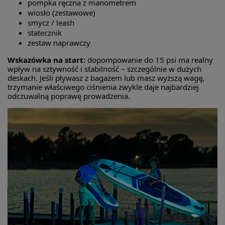
pompka ręczna z manometrem
wiosło (zestawowe)
smycz / leash
statecznik
zestaw naprawczy
Wskazówka na start:
dopompowanie do 15 psi ma realny
wpływ na sztywność i stabilność – szczególnie w dużych
deskach. Jeśli pływasz z bagażem lub masz wyższą wagę,
trzymanie właściwego ciśnienia zwykle daje najbardziej
odczuwalną poprawę prowadzenia.