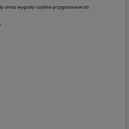
y cenisz wygodę i szybkie przygotowanie do
.