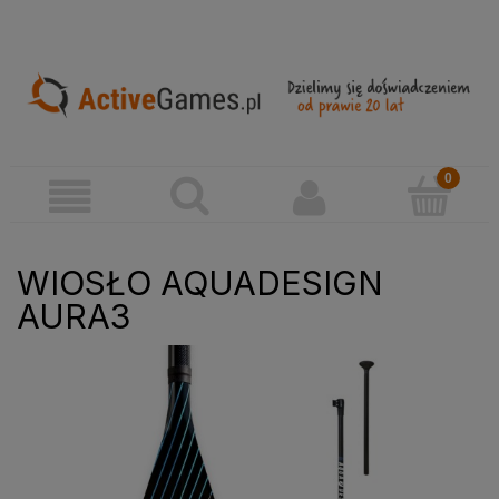
WIOSŁO AQUADESIGN
AURA3