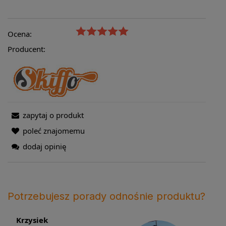
Ocena:
Producent:
zapytaj o produkt
poleć znajomemu
dodaj opinię
Potrzebujesz porady odnośnie produktu?
Krzysiek