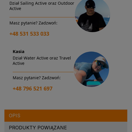
Dział Sailing Active oraz Outdoor
Active
Masz pytanie? Zadzwoń:
+48 531 533 033
Kasia
Dział Water Active oraz Travel
Active
Masz pytanie? Zadzwoń:
+48 796 521 697
OPIS
PRODUKTY POWIĄZANE