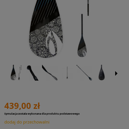
439,00 zł
Symulacja została wykonana dla produktu podstawowego
dodaj do przechowalni