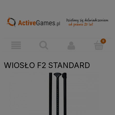
WIOSŁO F2 STANDARD