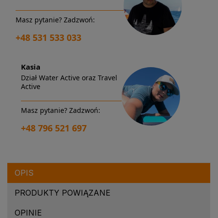
Masz pytanie? Zadzwoń:
+48 531 533 033
Kasia
Dział Water Active oraz Travel
Active
Masz pytanie? Zadzwoń:
+48 796 521 697
OPIS
PRODUKTY POWIĄZANE
OPINIE