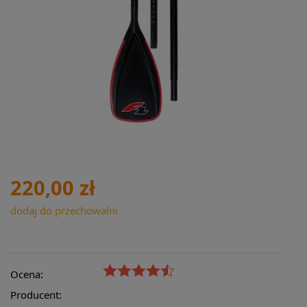
220,00 zł
dodaj do przechowalni
Ocena:
Producent: