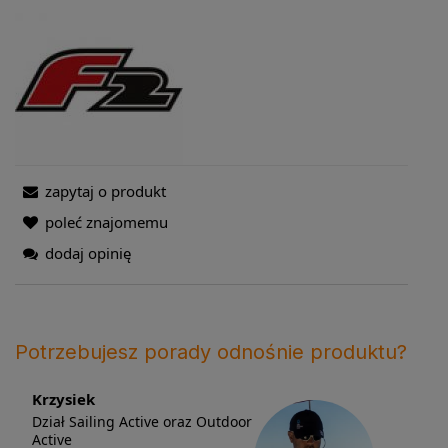
zapytaj o produkt
poleć znajomemu
dodaj opinię
Potrzebujesz porady odnośnie produktu?
Krzysiek
Dział Sailing Active oraz Outdoor
Active