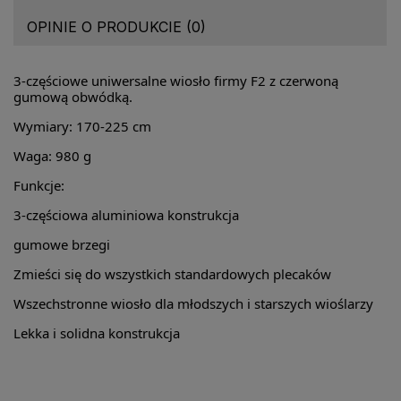
OPINIE O PRODUKCIE (0)
3-częściowe uniwersalne wiosło firmy F2 z czerwoną
gumową obwódką.
Wymiary: 170-225 cm
Waga: 980 g
Funkcje:
3-częściowa aluminiowa konstrukcja
gumowe brzegi
Zmieści się do wszystkich standardowych plecaków
Wszechstronne wiosło dla młodszych i starszych wioślarzy
Lekka i solidna konstrukcja