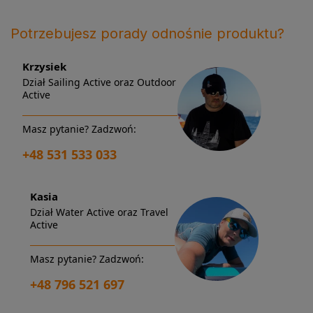
Potrzebujesz porady odnośnie produktu?
Krzysiek
Dział Sailing Active oraz Outdoor
Active
Masz pytanie? Zadzwoń:
+48 531 533 033
Kasia
Dział Water Active oraz Travel
Active
Masz pytanie? Zadzwoń:
+48 796 521 697