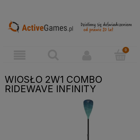
WIOSŁO 2W1 COMBO
RIDEWAVE INFINITY