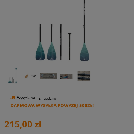
Wysyłka w:
24 godziny
DARMOWA WYSYŁKA POWYŻEJ 500ZŁ!
215,00 zł