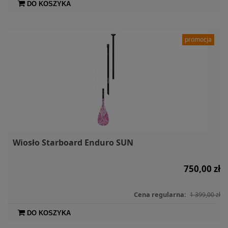
DO KOSZYKA
promocja
Wiosło Starboard Enduro SUN
750,00 zł
Cena regularna:
1 399,00 zł
DO KOSZYKA