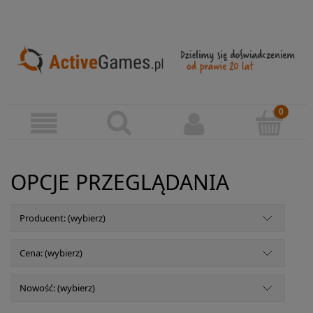
OPCJE PRZEGLĄDANIA
Producent: (wybierz)
Cena: (wybierz)
Nowość: (wybierz)