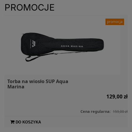
PROMOCJE
promocja
Torba na wiosło SUP Aqua
Marina
129,00 zł
Cena regularna:
159,00 zł
DO KOSZYKA