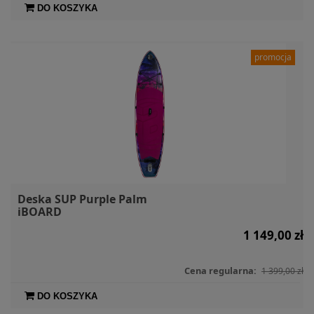
DO KOSZYKA
promocja
Deska SUP Purple Palm
iBOARD
1 149,00 zł
Cena regularna:
1 399,00 zł
DO KOSZYKA