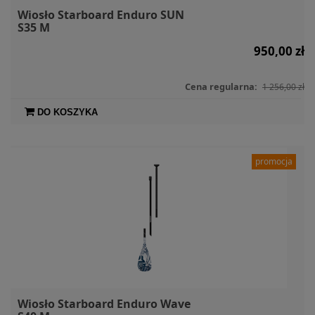
Wiosło Starboard Enduro SUN
S35 M
950,00 zł
Cena regularna:
1 256,00 zł
DO KOSZYKA
promocja
Wiosło Starboard Enduro Wave